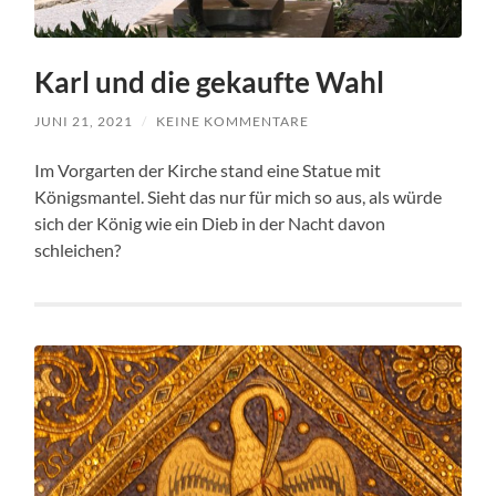
Karl und die gekaufte Wahl
JUNI 21, 2021
/
KEINE KOMMENTARE
Im Vorgarten der Kirche stand eine Statue mit
Königsmantel. Sieht das nur für mich so aus, als würde
sich der König wie ein Dieb in der Nacht davon
schleichen?