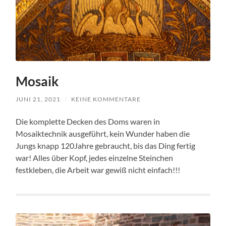
Mosaik
JUNI 21, 2021
/
KEINE KOMMENTARE
Die komplette Decken des Doms waren in
Mosaiktechnik ausgeführt, kein Wunder haben die
Jungs knapp 120Jahre gebraucht, bis das Ding fertig
war! Alles über Kopf, jedes einzelne Steinchen
festkleben, die Arbeit war gewiß nicht einfach!!!