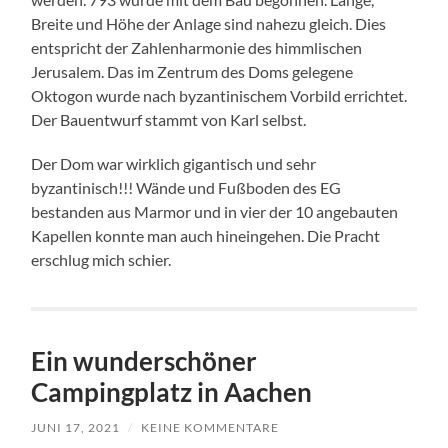
Breite und Höhe der Anlage sind nahezu gleich. Dies
entspricht der Zahlenharmonie des himmlischen
Jerusalem. Das im Zentrum des Doms gelegene
Oktogon wurde nach byzantinischem Vorbild errichtet.
Der Bauentwurf stammt von Karl selbst.
Der Dom war wirklich gigantisch und sehr
byzantinisch!!! Wände und Fußboden des EG
bestanden aus Marmor und in vier der 10 angebauten
Kapellen konnte man auch hineingehen. Die Pracht
erschlug mich schier.
Ein wunderschöner
Campingplatz in Aachen
JUNI 17, 2021
/
KEINE KOMMENTARE