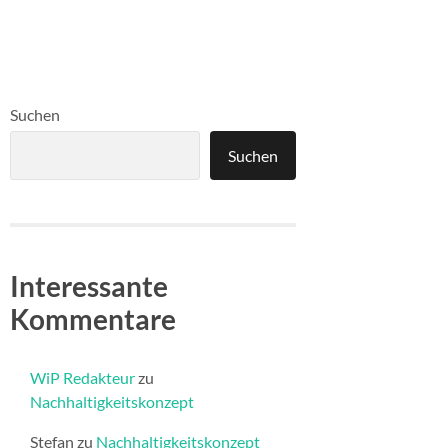
Suchen
Suchen
Interessante
Kommentare
WiP Redakteur
zu
Nachhaltigkeitskonzept
Stefan
zu
Nachhaltigkeitskonzept