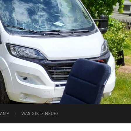
NAMA
WAS GIBTS NEUES