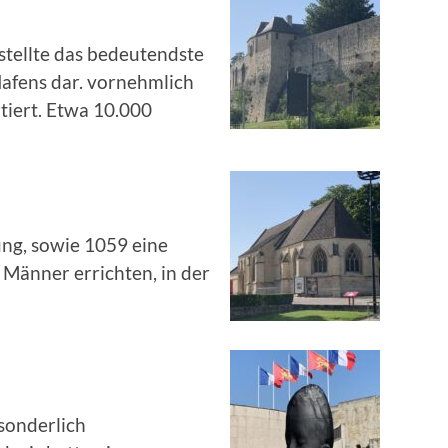
stellte das bedeutendste
Hafens dar. vornehmlich
tiert. Etwa 10.000
ung, sowie 1059 eine
 Männer errichten, in der
sonderlich