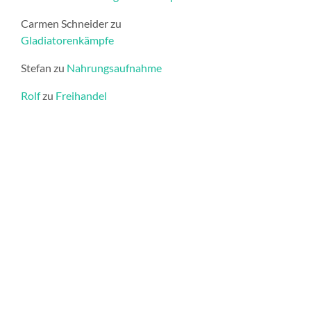
Carmen Schneider
zu
Gladiatorenkämpfe
Stefan
zu
Nahrungsaufnahme
Rolf
zu
Freihandel