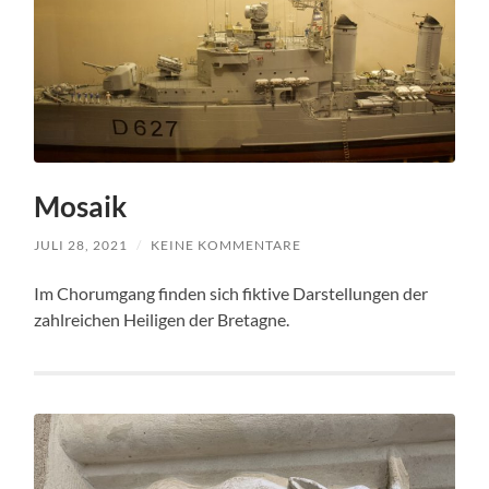
Mosaik
JULI 28, 2021
/
KEINE KOMMENTARE
Im Chorumgang finden sich fiktive Darstellungen der
zahlreichen Heiligen der Bretagne.