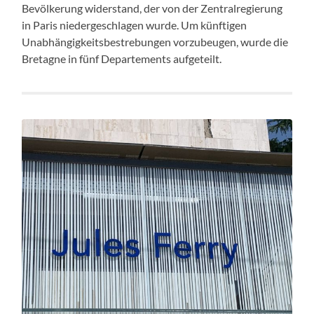
Bevölkerung widerstand, der von der Zentralregierung
in Paris niedergeschlagen wurde. Um künftigen
Unabhängigkeitsbestrebungen vorzubeugen, wurde die
Bretagne in fünf Departements aufgeteilt.