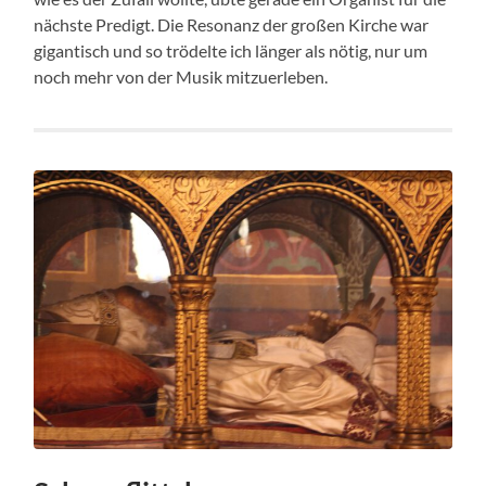
nächste Predigt. Die Resonanz der großen Kirche war
gigantisch und so trödelte ich länger als nötig, nur um
noch mehr von der Musik mitzuerleben.