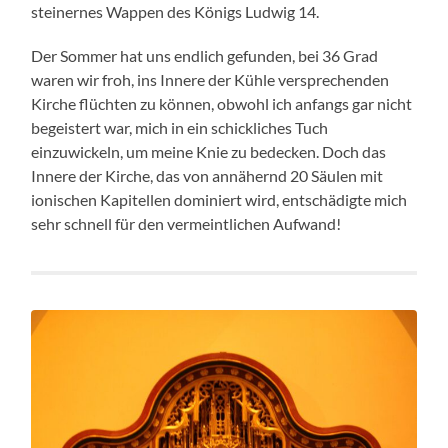
steinernes Wappen des Königs Ludwig 14.
Der Sommer hat uns endlich gefunden, bei 36 Grad
waren wir froh, ins Innere der Kühle versprechenden
Kirche flüchten zu können, obwohl ich anfangs gar nicht
begeistert war, mich in ein schickliches Tuch
einzuwickeln, um meine Knie zu bedecken. Doch das
Innere der Kirche, das von annähernd 20 Säulen mit
ionischen Kapitellen dominiert wird, entschädigte mich
sehr schnell für den vermeintlichen Aufwand!