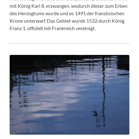
mit König Karl 8. erzwangen, wodurch dieser zum Erben
des Herzogtums wurde und es 1491 der französischen
Krone unterwarf. Das Gebiet wurde 1532 durch König
Franz 1. offiziell mit Frankreich vereinigt.