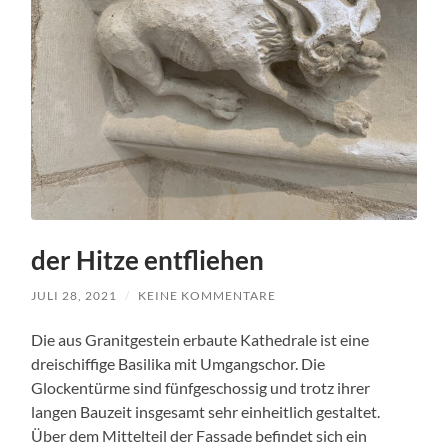
der Hitze entfliehen
JULI 28, 2021
/
KEINE KOMMENTARE
Die aus Granitgestein erbaute Kathedrale ist eine
dreischiffige Basilika mit Umgangschor. Die
Glockentürme sind fünfgeschossig und trotz ihrer
langen Bauzeit insgesamt sehr einheitlich gestaltet.
Über dem Mittelteil der Fassade befindet sich ein