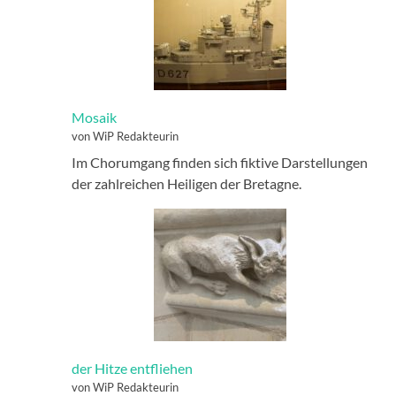
Mosaik
von WiP Redakteurin
Im Chorumgang finden sich fiktive Darstellungen
der zahlreichen Heiligen der Bretagne.
der Hitze entfliehen
von WiP Redakteurin