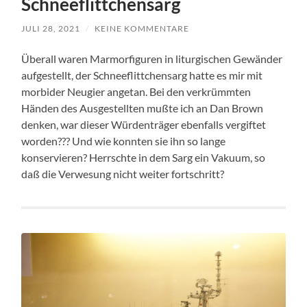
Schneeflittchensarg
JULI 28, 2021
/
KEINE KOMMENTARE
Überall waren Marmorfiguren in liturgischen Gewänder
aufgestellt, der Schneeflittchensarg hatte es mir mit
morbider Neugier angetan. Bei den verkrümmten
Händen des Ausgestellten mußte ich an Dan Brown
denken, war dieser Würdenträger ebenfalls vergiftet
worden??? Und wie konnten sie ihn so lange
konservieren? Herrschte in dem Sarg ein Vakuum, so
daß die Verwesung nicht weiter fortschritt?