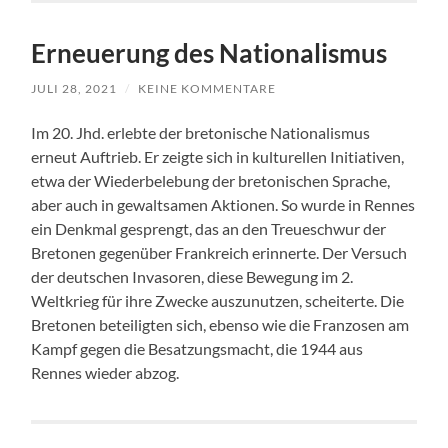
Erneuerung des Nationalismus
JULI 28, 2021
/
KEINE KOMMENTARE
Im 20. Jhd. erlebte der bretonische Nationalismus
erneut Auftrieb. Er zeigte sich in kulturellen Initiativen,
etwa der Wiederbelebung der bretonischen Sprache,
aber auch in gewaltsamen Aktionen. So wurde in Rennes
ein Denkmal gesprengt, das an den Treueschwur der
Bretonen gegenüber Frankreich erinnerte. Der Versuch
der deutschen Invasoren, diese Bewegung im 2.
Weltkrieg für ihre Zwecke auszunutzen, scheiterte. Die
Bretonen beteiligten sich, ebenso wie die Franzosen am
Kampf gegen die Besatzungsmacht, die 1944 aus
Rennes wieder abzog.