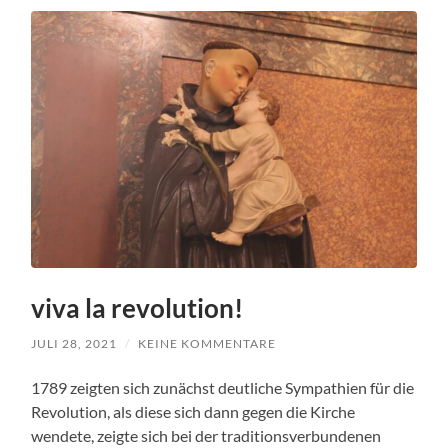
viva la revolution!
JULI 28, 2021
/
KEINE KOMMENTARE
1789 zeigten sich zunächst deutliche Sympathien für die
Revolution, als diese sich dann gegen die Kirche
wendete, zeigte sich bei der traditionsverbundenen