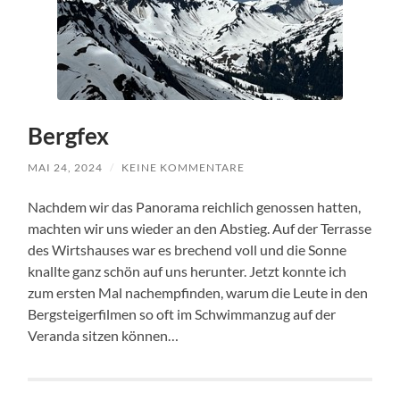
Bergfex
MAI 24, 2024
/
KEINE KOMMENTARE
Nachdem wir das Panorama reichlich genossen hatten,
machten wir uns wieder an den Abstieg. Auf der Terrasse
des Wirtshauses war es brechend voll und die Sonne
knallte ganz schön auf uns herunter. Jetzt konnte ich
zum ersten Mal nachempfinden, warum die Leute in den
Bergsteigerfilmen so oft im Schwimmanzug auf der
Veranda sitzen können…