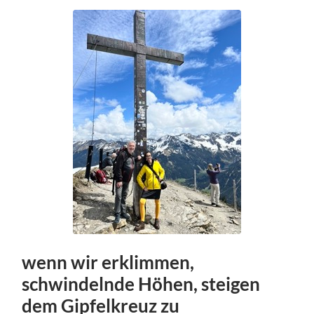
wenn wir erklimmen,
schwindelnde Höhen, steigen
dem Gipfelkreuz zu