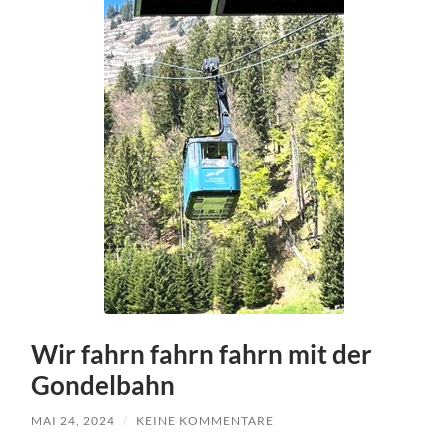
Wir fahrn fahrn fahrn mit der
Gondelbahn
MAI 24, 2024
/
KEINE KOMMENTARE