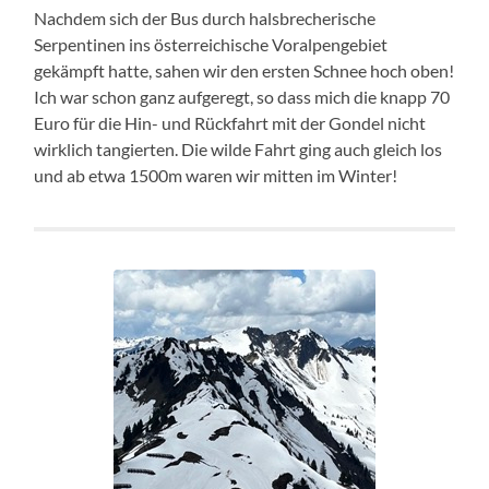
Nachdem sich der Bus durch halsbrecherische
Serpentinen ins österreichische Voralpengebiet
gekämpft hatte, sahen wir den ersten Schnee hoch oben!
Ich war schon ganz aufgeregt, so dass mich die knapp 70
Euro für die Hin- und Rückfahrt mit der Gondel nicht
wirklich tangierten. Die wilde Fahrt ging auch gleich los
und ab etwa 1500m waren wir mitten im Winter!