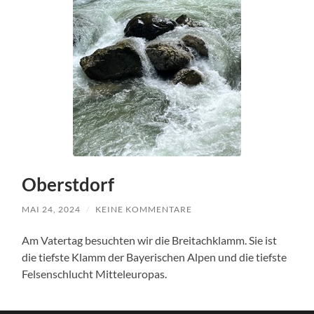
Oberstdorf
MAI 24, 2024
/
KEINE KOMMENTARE
Am Vatertag besuchten wir die Breitachklamm. Sie ist
die tiefste Klamm der Bayerischen Alpen und die tiefste
Felsenschlucht Mitteleuropas.