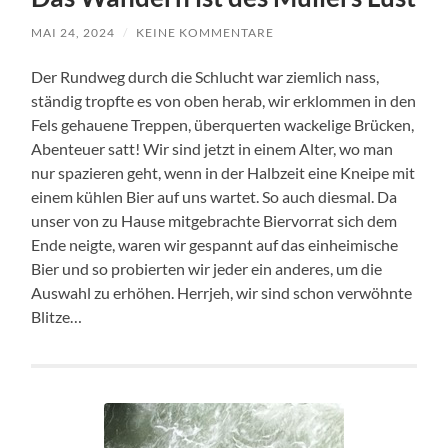
MAI 24, 2024
/
KEINE KOMMENTARE
Der Rundweg durch die Schlucht war ziemlich nass,
ständig tropfte es von oben herab, wir erklommen in den
Fels gehauene Treppen, überquerten wackelige Brücken,
Abenteuer satt! Wir sind jetzt in einem Alter, wo man
nur spazieren geht, wenn in der Halbzeit eine Kneipe mit
einem kühlen Bier auf uns wartet. So auch diesmal. Da
unser von zu Hause mitgebrachte Biervorrat sich dem
Ende neigte, waren wir gespannt auf das einheimische
Bier und so probierten wir jeder ein anderes, um die
Auswahl zu erhöhen. Herrjeh, wir sind schon verwöhnte
Blitze…