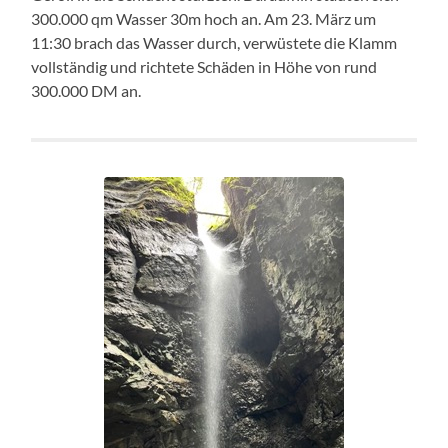
300.000 qm Wasser 30m hoch an. Am 23. März um
11:30 brach das Wasser durch, verwüstete die Klamm
vollständig und richtete Schäden in Höhe von rund
300.000 DM an.