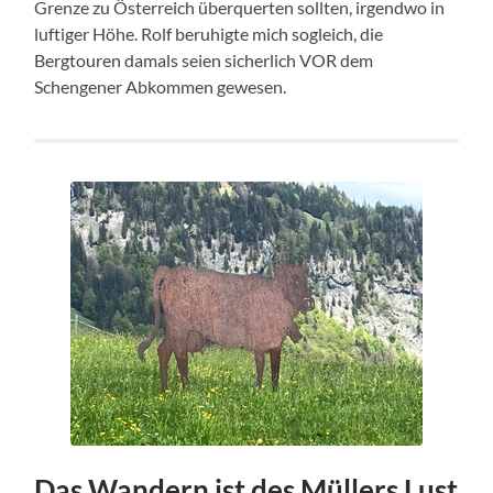
Grenze zu Österreich überquerten sollten, irgendwo in
luftiger Höhe. Rolf beruhigte mich sogleich, die
Bergtouren damals seien sicherlich VOR dem
Schengener Abkommen gewesen.
Das Wandern ist des Müllers Lust