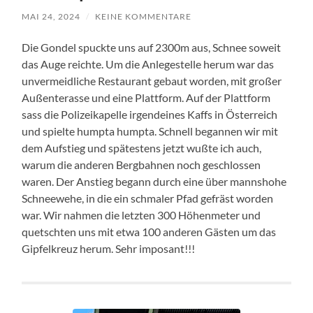
MAI 24, 2024
/
KEINE KOMMENTARE
Die Gondel spuckte uns auf 2300m aus, Schnee soweit
das Auge reichte. Um die Anlegestelle herum war das
unvermeidliche Restaurant gebaut worden, mit großer
Außenterasse und eine Plattform. Auf der Plattform
sass die Polizeikapelle irgendeines Kaffs in Österreich
und spielte humpta humpta. Schnell begannen wir mit
dem Aufstieg und spätestens jetzt wußte ich auch,
warum die anderen Bergbahnen noch geschlossen
waren. Der Anstieg begann durch eine über mannshohe
Schneewehe, in die ein schmaler Pfad gefräst worden
war. Wir nahmen die letzten 300 Höhenmeter und
quetschten uns mit etwa 100 anderen Gästen um das
Gipfelkreuz herum. Sehr imposant!!!