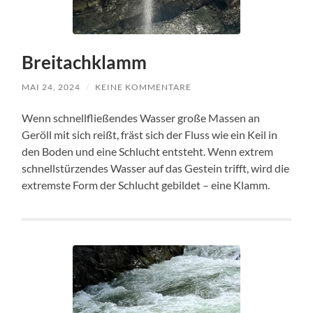
Breitachklamm
MAI 24, 2024
/
KEINE KOMMENTARE
Wenn schnellfließendes Wasser große Massen an
Geröll mit sich reißt, fräst sich der Fluss wie ein Keil in
den Boden und eine Schlucht entsteht. Wenn extrem
schnellstürzendes Wasser auf das Gestein trifft, wird die
extremste Form der Schlucht gebildet – eine Klamm.