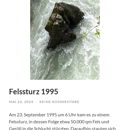
Felssturz 1995
MAI 24, 2024
/
KEINE KOMMENTARE
Am 23. September 1995 um 6 Uhr kam es zu einem
Felssturz, in dessen Folge etwa 50.000 qm Fels und
Geröll in die Schlucht stürzten. Daraufhin stauten sich