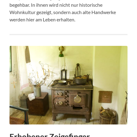
begehbar. In ihnen wird nicht nur historische
Wohnkultur gezeigt, sondern auch alte Handwerke
werden hier am Leben erhalten.
Erhobener Zeigefinger