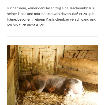
Kicher, nein, keiner der Hasen zog eine Taschenuhr aus
seiner Hose und murmelte etwas davon, daß er zu spät
käme, bevor er in einem Kaninchenbau verschwand und
ich bin auch nicht Alice.