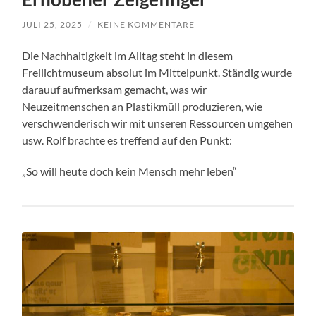
JULI 25, 2025
/
KEINE KOMMENTARE
Die Nachhaltigkeit im Alltag steht in diesem
Freilichtmuseum absolut im Mittelpunkt. Ständig wurde
darauuf aufmerksam gemacht, was wir
Neuzeitmenschen an Plastikmüll produzieren, wie
verschwenderisch wir mit unseren Ressourcen umgehen
usw. Rolf brachte es treffend auf den Punkt:
„So will heute doch kein Mensch mehr leben“