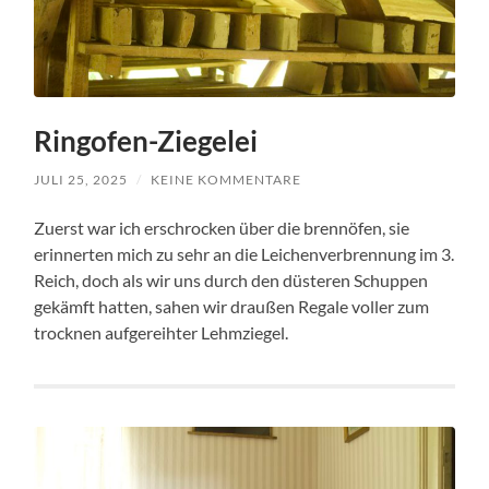
Ringofen-Ziegelei
JULI 25, 2025
/
KEINE KOMMENTARE
Zuerst war ich erschrocken über die brennöfen, sie
erinnerten mich zu sehr an die Leichenverbrennung im 3.
Reich, doch als wir uns durch den düsteren Schuppen
gekämft hatten, sahen wir draußen Regale voller zum
trocknen aufgereihter Lehmziegel.