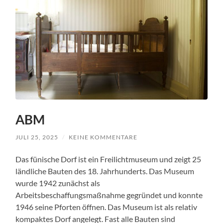
ABM
JULI 25, 2025
/
KEINE KOMMENTARE
Das fünische Dorf ist ein Freilichtmuseum und zeigt 25
ländliche Bauten des 18. Jahrhunderts. Das Museum
wurde 1942 zunächst als
Arbeitsbeschaffungsmaßnahme gegründet und konnte
1946 seine Pforten öffnen. Das Museum ist als relativ
kompaktes Dorf angelegt. Fast alle Bauten sind