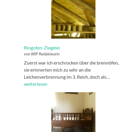
Ringofen-Ziegelei
von WiP Redakteurin
Zuerst war ich erschrocken über die brennöfen,
sie erinnerten mich zu sehr an die
Ringofen-
Leichenverbrennung im 3. Reich, doch als…
Ziegelei
weiterlesen