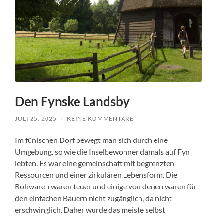
Den Fynske Landsby
JULI 25, 2025
/
KEINE KOMMENTARE
Im fünischen Dorf bewegt man sich durch eine
Umgebung, so wie die Inselbewohner damals auf Fyn
lebten. Es war eine gemeinschaft mit begrenzten
Ressourcen und einer zirkulären Lebensform. Die
Rohwaren waren teuer und einige von denen waren für
den einfachen Bauern nicht zugänglich, da nicht
erschwinglich. Daher wurde das meiste selbst