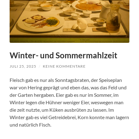
Winter- und Sommermahlzeit
JULI 25, 2025
/
KEINE KOMMENTARE
Fleisch gab es nur als Sonntagsbraten, der Speiseplan
war von Hering geprägt und eben das, was das Feld und
der Garten hergaben. Eier gab es nur im Sommer, im
Winter legen die Hühner weniger Eier, weswegen man
die zeit nutzte, um Küken ausbrüten zu lassen. Im
Winter gab es viel Getreidebrei, Korn konnte man lagern
und natürlich Fisch.