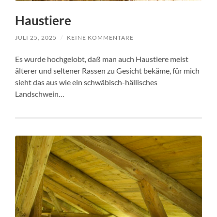
Haustiere
JULI 25, 2025
/
KEINE KOMMENTARE
Es wurde hochgelobt, daß man auch Haustiere meist
älterer und seltener Rassen zu Gesicht bekäme, für mich
sieht das aus wie ein schwäbisch-hällisches
Landschwein…