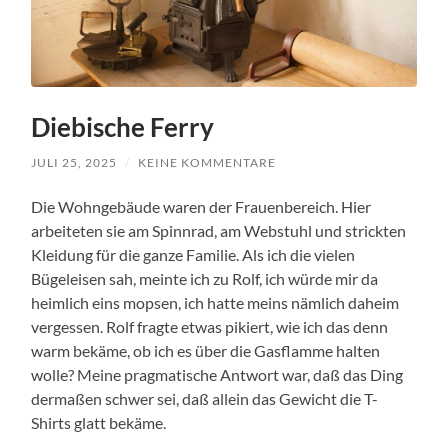
Diebische Ferry
JULI 25, 2025
/
KEINE KOMMENTARE
Die Wohngebäude waren der Frauenbereich. Hier
arbeiteten sie am Spinnrad, am Webstuhl und strickten
Kleidung für die ganze Familie. Als ich die vielen
Bügeleisen sah, meinte ich zu Rolf, ich würde mir da
heimlich eins mopsen, ich hatte meins nämlich daheim
vergessen. Rolf fragte etwas pikiert, wie ich das denn
warm bekäme, ob ich es über die Gasflamme halten
wolle? Meine pragmatische Antwort war, daß das Ding
dermaßen schwer sei, daß allein das Gewicht die T-
Shirts glatt bekäme.