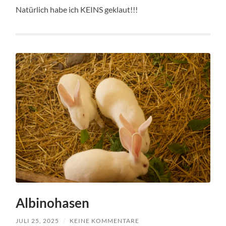
Natürlich habe ich KEINS geklaut!!!
Albinohasen
JULI 25, 2025
/
KEINE KOMMENTARE