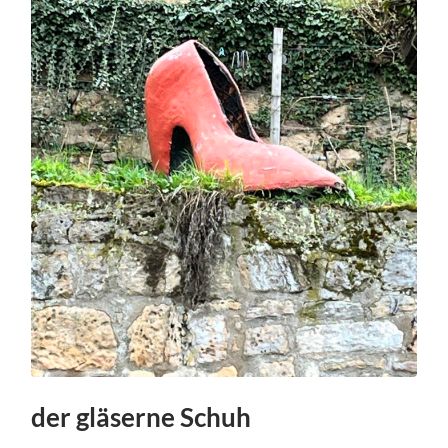
der gläserne Schuh