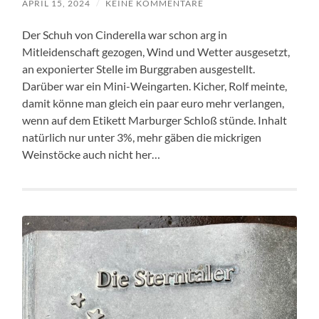
APRIL 15, 2024
/
KEINE KOMMENTARE
Der Schuh von Cinderella war schon arg in
Mitleidenschaft gezogen, Wind und Wetter ausgesetzt,
an exponierter Stelle im Burggraben ausgestellt.
Darüber war ein Mini-Weingarten. Kicher, Rolf meinte,
damit könne man gleich ein paar euro mehr verlangen,
wenn auf dem Etikett Marburger Schloß stünde. Inhalt
natürlich nur unter 3%, mehr gäben die mickrigen
Weinstöcke auch nicht her…