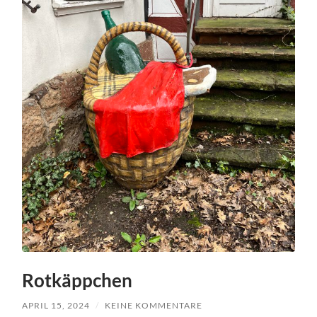
Rotkäppchen
APRIL 15, 2024
/
KEINE KOMMENTARE