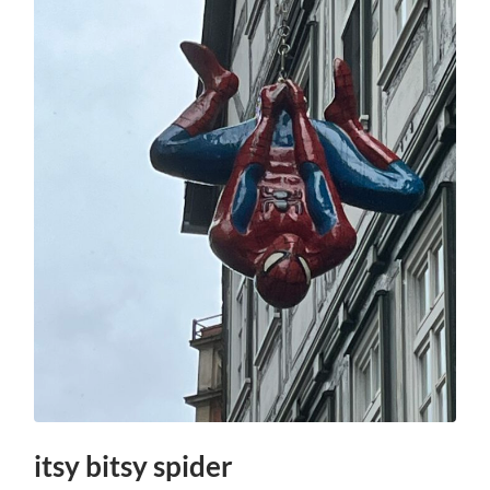
itsy bitsy spider