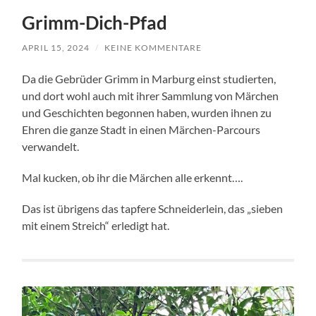
Grimm-Dich-Pfad
APRIL 15, 2024
/
KEINE KOMMENTARE
Da die Gebrüder Grimm in Marburg einst studierten,
und dort wohl auch mit ihrer Sammlung von Märchen
und Geschichten begonnen haben, wurden ihnen zu
Ehren die ganze Stadt in einen Märchen-Parcours
verwandelt.
Mal kucken, ob ihr die Märchen alle erkennt….
Das ist übrigens das tapfere Schneiderlein, das „sieben
mit einem Streich“ erledigt hat.