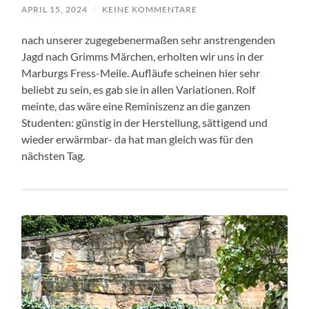
APRIL 15, 2024
/
KEINE KOMMENTARE
nach unserer zugegebenermaßen sehr anstrengenden
Jagd nach Grimms Märchen, erholten wir uns in der
Marburgs Fress-Meile. Aufläufe scheinen hier sehr
beliebt zu sein, es gab sie in allen Variationen. Rolf
meinte, das wäre eine Reminiszenz an die ganzen
Studenten: günstig in der Herstellung, sättigend und
wieder erwärmbar- da hat man gleich was für den
nächsten Tag.