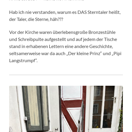
Hab ich nie verstanden, warum es DAS Sterntaler heißt,
der Taler, die Sterne, häh???
Vor der Kirche waren überlebensgroße Bronzestühle
und Schreibpulte aufgestellt und auf jedem der Tische
stand in erhabenen Lettern eine andere Geschichte,
seltsamerweise war da auch „Der kleine Prinz“ und „Pipi
Langstrumpf“.