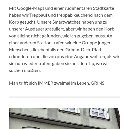
Mit Google-Maps und einer rudimentären Stadtkarte
haben wir Treppauf und treppab keuchend nach dem
Korb gesucht. Unsere Smartwatches haben uns zu
unserer Ausdauer gratuliert, aber wir haben den Korb
von alleine nicht gefunden, wie ich zugeben muss. An
einer anderen Station trafen wir eine Gruppe junger
Menschen, die ebenfalls den Grimm-Dich-Pfad
erkundeten und die von uns eine Angabe wollten, als wir
sie nun wieder trafen, gaben sie uns den Tip, wo wir
suchen mußten.
Man trifft sich IMMER zweimal im Leben, GRINS