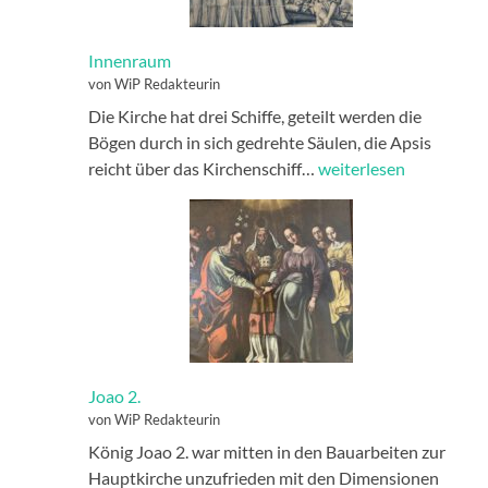
Innenraum
von WiP Redakteurin
Die Kirche hat drei Schiffe, geteilt werden die
Bögen durch in sich gedrehte Säulen, die Apsis
Innenraum
reicht über das Kirchenschiff…
weiterlesen
Joao 2.
von WiP Redakteurin
König Joao 2. war mitten in den Bauarbeiten zur
Hauptkirche unzufrieden mit den Dimensionen