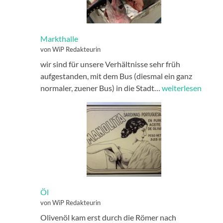
Markthalle
von WiP Redakteurin
wir sind für unsere Verhältnisse sehr früh
aufgestanden, mit dem Bus (diesmal ein ganz
Markthalle
normaler, zuener Bus) in die Stadt…
weiterlesen
Öl
von WiP Redakteurin
Olivenöl kam erst durch die Römer nach