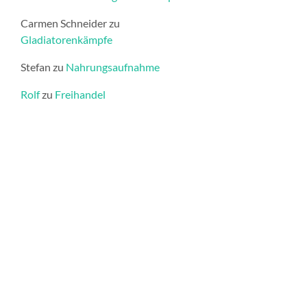
Carmen Schneider
zu
Gladiatorenkämpfe
Stefan
zu
Nahrungsaufnahme
Rolf
zu
Freihandel