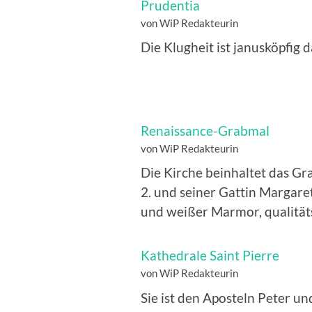
Prudentia
von WiP Redakteurin
Die Klugheit ist janusköpfig d
Renaissance-Grabmal
von WiP Redakteurin
Die Kirche beinhaltet das G
2. und seiner Gattin Margare
und weißer Marmor, qualitä
Kathedrale Saint Pierre
von WiP Redakteurin
Sie ist den Aposteln Peter un