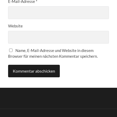
E-Mail-Adresse
*
Website
Name, E-Mail-Adresse und Website in diesem
Browser für meinen nächsten Kommentar speichern.