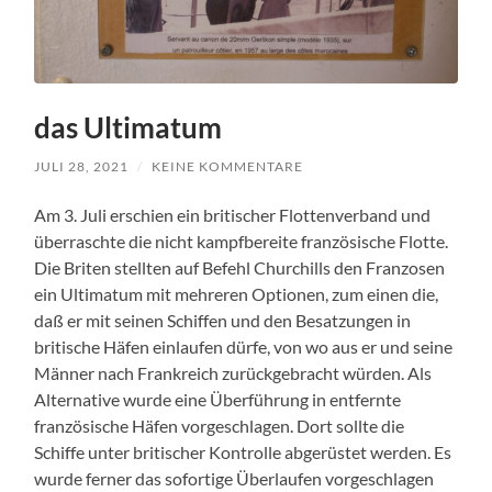
das Ultimatum
JULI 28, 2021
/
KEINE KOMMENTARE
Am 3. Juli erschien ein britischer Flottenverband und
überraschte die nicht kampfbereite französische Flotte.
Die Briten stellten auf Befehl Churchills den Franzosen
ein Ultimatum mit mehreren Optionen, zum einen die,
daß er mit seinen Schiffen und den Besatzungen in
britische Häfen einlaufen dürfe, von wo aus er und seine
Männer nach Frankreich zurückgebracht würden. Als
Alternative wurde eine Überführung in entfernte
französische Häfen vorgeschlagen. Dort sollte die
Schiffe unter britischer Kontrolle abgerüstet werden. Es
wurde ferner das sofortige Überlaufen vorgeschlagen