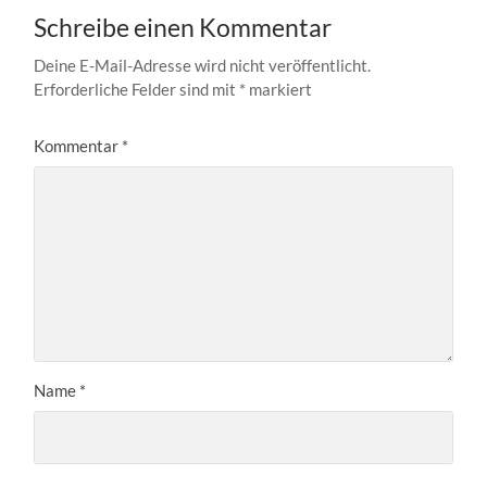
Schreibe einen Kommentar
Deine E-Mail-Adresse wird nicht veröffentlicht.
Erforderliche Felder sind mit
*
markiert
Kommentar
*
Name
*