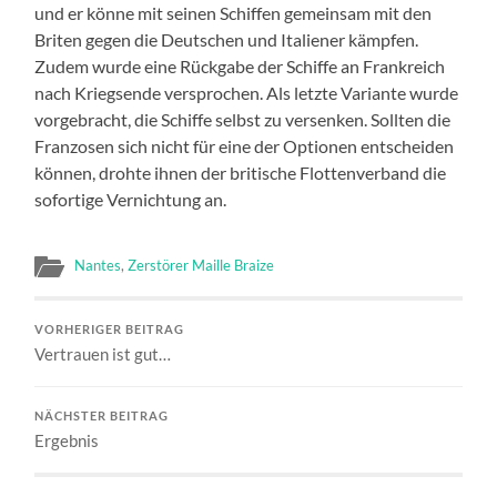
und er könne mit seinen Schiffen gemeinsam mit den
Briten gegen die Deutschen und Italiener kämpfen.
Zudem wurde eine Rückgabe der Schiffe an Frankreich
nach Kriegsende versprochen. Als letzte Variante wurde
vorgebracht, die Schiffe selbst zu versenken. Sollten die
Franzosen sich nicht für eine der Optionen entscheiden
können, drohte ihnen der britische Flottenverband die
sofortige Vernichtung an.
Nantes
,
Zerstörer Maille Braize
VORHERIGER BEITRAG
Vertrauen ist gut…
NÄCHSTER BEITRAG
Ergebnis