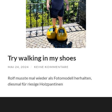
Try walking in my shoes
MAI 24, 2024
/
KEINE KOMMENTARE
Rolf musste mal wieder als Fotomodell herhalten,
diesmal für riesige Holzpantinen