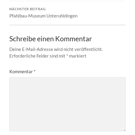
NÄCHSTER BEITRAG
Pfahlbau-Museum Unteruhldingen
Schreibe einen Kommentar
Deine E-Mail-Adresse wird nicht veröffentlicht.
Erforderliche Felder sind mit
*
markiert
Kommentar
*