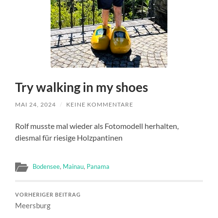
Try walking in my shoes
MAI 24, 2024
/
KEINE KOMMENTARE
Rolf musste mal wieder als Fotomodell herhalten,
diesmal für riesige Holzpantinen
Bodensee
,
Mainau
,
Panama
VORHERIGER BEITRAG
Meersburg