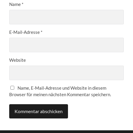
Name
*
E-Mail-Adresse
*
Website
Name, E-Mail-Adresse und Website in diesem
Browser für meinen nächsten Kommentar speichern.