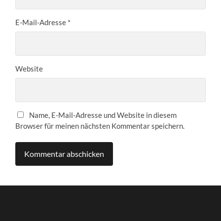
E-Mail-Adresse
*
Website
Name, E-Mail-Adresse und Website in diesem
Browser für meinen nächsten Kommentar speichern.