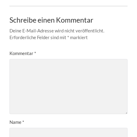
Schreibe einen Kommentar
Deine E-Mail-Adresse wird nicht veröffentlicht.
Erforderliche Felder sind mit
*
markiert
Kommentar
*
Name
*