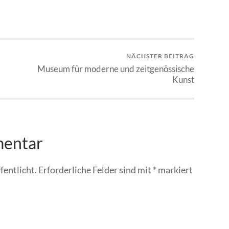
NÄCHSTER BEITRAG
Museum für moderne und zeitgenössische
Kunst
mentar
fentlicht.
Erforderliche Felder sind mit
*
markiert