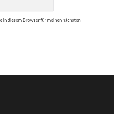
 in diesem Browser für meinen nächsten