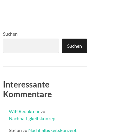
Suchen
Suchen
Interessante
Kommentare
WiP Redakteur
zu
Nachhaltigkeitskonzept
Stefan
zu
Nachhaltigkeitskonzept