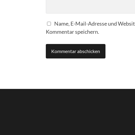
Name, E-Mail-Adresse und Website
Kommentar speichern.