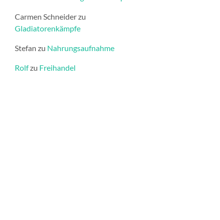
Carmen Schneider
zu
Gladiatorenkämpfe
Stefan
zu
Nahrungsaufnahme
Rolf
zu
Freihandel