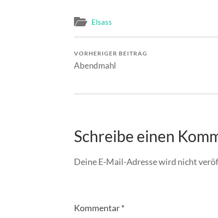
Elsass
VORHERIGER BEITRAG
Abendmahl
Schreibe einen Kom
Deine E-Mail-Adresse wird nicht veröf
Kommentar
*