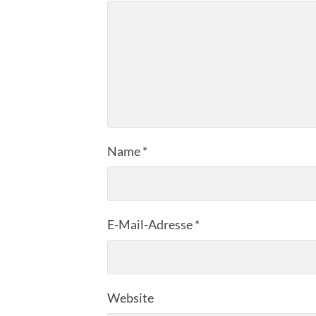
Name
*
E-Mail-Adresse
*
Website