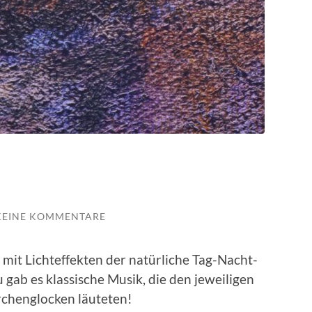
KEINE KOMMENTARE
 mit Lichteffekten der natürliche Tag-Nacht-
gab es klassische Musik, die den jeweiligen
rchenglocken läuteten!