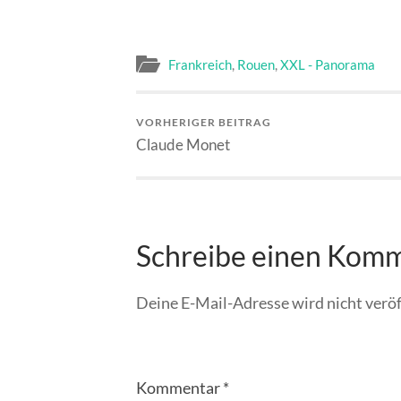
Frankreich
,
Rouen
,
XXL - Panorama
VORHERIGER BEITRAG
Claude Monet
Schreibe einen Kom
Deine E-Mail-Adresse wird nicht veröf
Kommentar
*