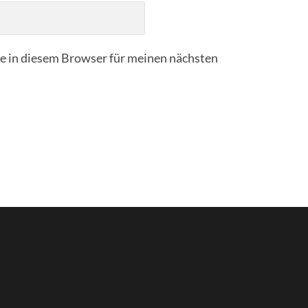
 in diesem Browser für meinen nächsten