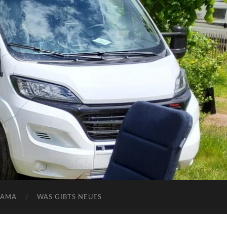
NAMA
WAS GIBTS NEUES