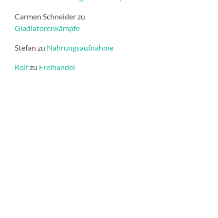
Carmen Schneider
zu
Gladiatorenkämpfe
Stefan
zu
Nahrungsaufnahme
Rolf
zu
Freihandel