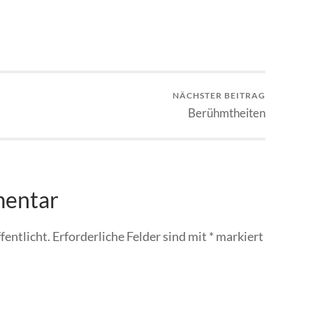
NÄCHSTER BEITRAG
Berühmtheiten
mentar
fentlicht.
Erforderliche Felder sind mit
*
markiert