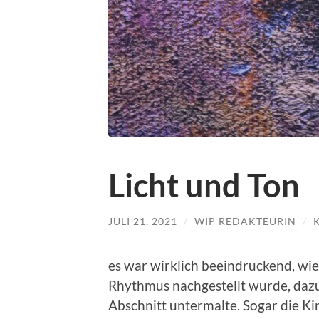
Licht und Ton
JULI 21, 2021
/
WIP REDAKTEURIN
/
es war wirklich beeindruckend, wie
Rhythmus nachgestellt wurde, dazu 
Abschnitt untermalte. Sogar die Ki