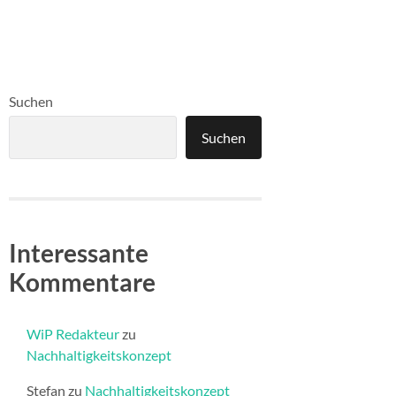
Suchen
Suchen
Interessante
Kommentare
WiP Redakteur
zu
Nachhaltigkeitskonzept
Stefan
zu
Nachhaltigkeitskonzept