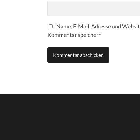
Name, E-Mail-Adresse und Website
Kommentar speichern.