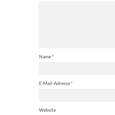
Name
*
E-Mail-Adresse
*
Website