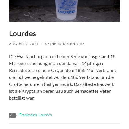
Lourdes
AUGUST 9, 2021
/
KEINE KOMMENTARE
Die Wallfahrt begann mit einer Serie von insgesamt 18
Marienerscheinungen an der damals 14jährigen
Bernadette an einem Ort, an dem 1858 Müll verbrannt
und Schweine gehütet wurden. 1866 entstand um die
Grotte herum ein heiliger Bezirk. Das älteste Bauwerk
ist die Krypta, an deren Bau auch Bernadettes Vater
beteiligt war.
Frankreich
,
Lourdes