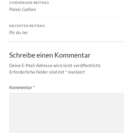
VORHERIGER BEITRAG
Palais Gallien
NÄCHSTER BEITRAG
Pic du Jer
Schreibe einen Kommentar
Deine E-Mail-Adresse wird nicht veröffentlicht.
Erforderliche Felder sind mit
*
markiert
Kommentar
*