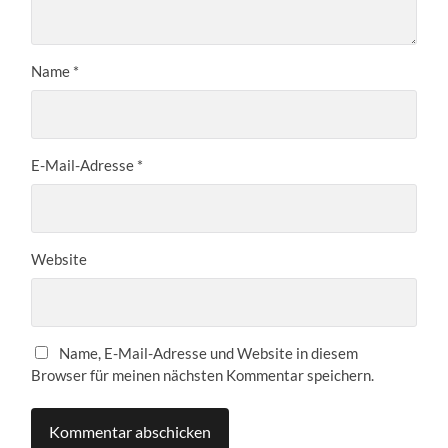
Name
*
E-Mail-Adresse
*
Website
Name, E-Mail-Adresse und Website in diesem
Browser für meinen nächsten Kommentar speichern.