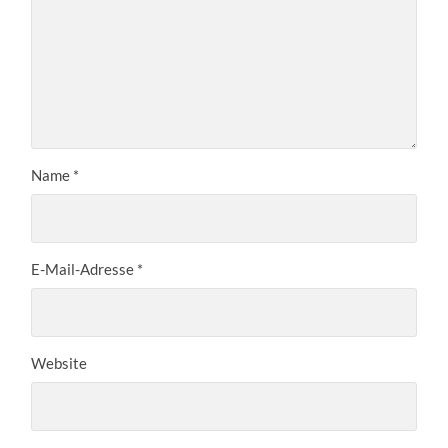
Name
*
E-Mail-Adresse
*
Website