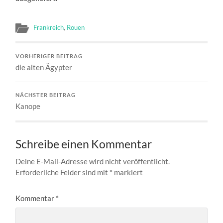
Frankreich
,
Rouen
VORHERIGER BEITRAG
die alten Ägypter
NÄCHSTER BEITRAG
Kanope
Schreibe einen Kommentar
Deine E-Mail-Adresse wird nicht veröffentlicht.
Erforderliche Felder sind mit
*
markiert
Kommentar
*