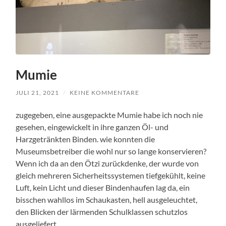
Mumie
JULI 21, 2021
/
KEINE KOMMENTARE
zugegeben, eine ausgepackte Mumie habe ich noch nie
gesehen, eingewickelt in ihre ganzen Öl- und
Harzgetränkten Binden. wie konnten die
Museumsbetreiber die wohl nur so lange konservieren?
Wenn ich da an den Ötzi zurückdenke, der wurde von
gleich mehreren Sicherheitssystemen tiefgekühlt, keine
Luft, kein Licht und dieser Bindenhaufen lag da, ein
bisschen wahllos im Schaukasten, hell ausgeleuchtet,
den Blicken der lärmenden Schulklassen schutzlos
ausgeliefert.