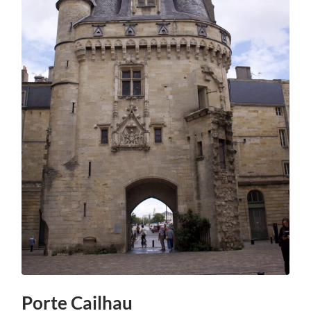
Porte Cailhau