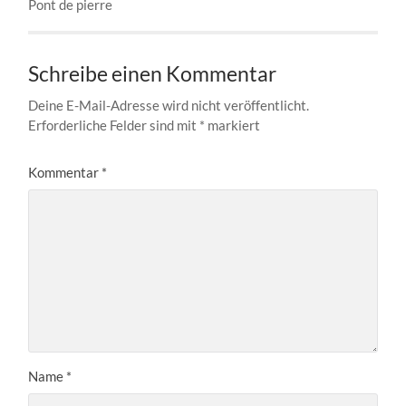
Pont de pierre
Schreibe einen Kommentar
Deine E-Mail-Adresse wird nicht veröffentlicht.
Erforderliche Felder sind mit
*
markiert
Kommentar
*
Name
*