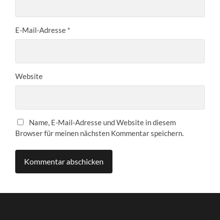
E-Mail-Adresse
*
Website
Name, E-Mail-Adresse und Website in diesem
Browser für meinen nächsten Kommentar speichern.