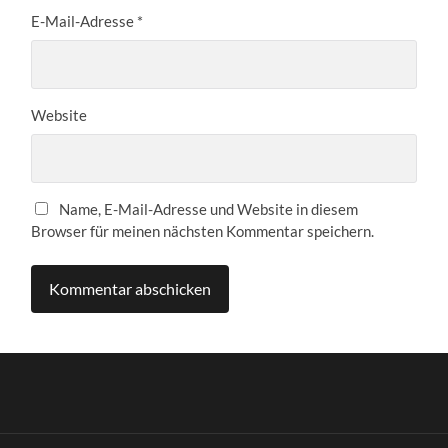
E-Mail-Adresse
*
Website
Name, E-Mail-Adresse und Website in diesem
Browser für meinen nächsten Kommentar speichern.