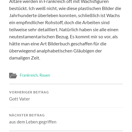
Altäre werden in Frankreich oft mit Wachsfiguren
bestückt. Ich weiß nicht, wie diese plastischen Bilder die
Jahrhunderte überleben konnten, schließlich ist Wachs
ein empfindlicher Rohstoff, doch die Arbeiten sind
teilweise sehr detailliert. Natürlich haben sie alle einen
neutestamentarischen Bezug. Es kommt mir so vor, als
hätte man eine Art Bilderbuch geschaffen für die
überwiegend analphabetischen Gläubigen der
damaligen Zeit.
Frankreich
,
Rouen
VORHERIGER BEITRAG
Gott Vater
NÄCHSTER BEITRAG
aus dem Leben gegriffen