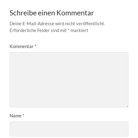
Schreibe einen Kommentar
Deine E-Mail-Adresse wird nicht veröffentlicht.
Erforderliche Felder sind mit
*
markiert
Kommentar
*
Name
*