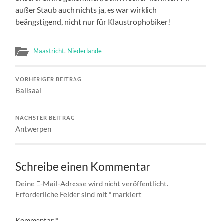
außer Staub auch nichts ja, es war wirklich
beängstigend, nicht nur für Klaustrophobiker!
Maastricht
,
Niederlande
VORHERIGER BEITRAG
Ballsaal
NÄCHSTER BEITRAG
Antwerpen
Schreibe einen Kommentar
Deine E-Mail-Adresse wird nicht veröffentlicht.
Erforderliche Felder sind mit
*
markiert
Kommentar
*