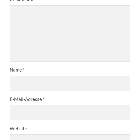
Name
*
E-Mail-Adresse
*
Website