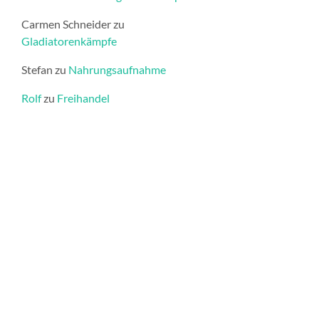
Carmen Schneider
zu
Gladiatorenkämpfe
Stefan
zu
Nahrungsaufnahme
Rolf
zu
Freihandel