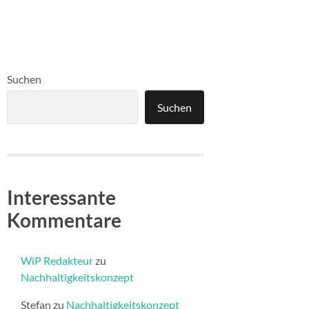
Suchen
Suchen
Interessante
Kommentare
WiP Redakteur
zu
Nachhaltigkeitskonzept
Stefan
zu
Nachhaltigkeitskonzept