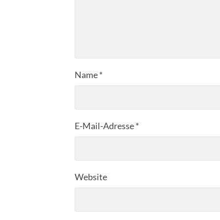
Name
*
E-Mail-Adresse
*
Website