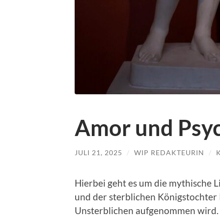
Amor und Psy
JULI 21, 2025
/
WIP REDAKTEURIN
/
Hierbei geht es um die mythische
und der sterblichen Königstochter P
Unsterblichen aufgenommen wird.