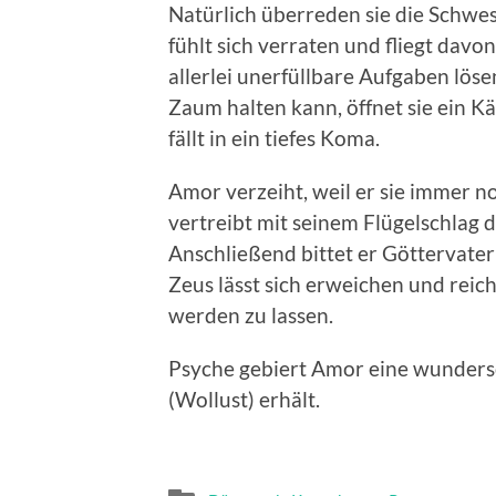
Natürlich überreden sie die Schwe
fühlt sich verraten und fliegt davon
allerlei unerfüllbare Aufgaben löse
Zaum halten kann, öffnet sie ein Kä
fällt in ein tiefes Koma.
Amor verzeiht, weil er sie immer no
vertreibt mit seinem Flügelschlag 
Anschließend bittet er Göttervater
Zeus lässt sich erweichen und reic
werden zu lassen.
Psyche gebiert Amor eine wunder
(Wollust) erhält.