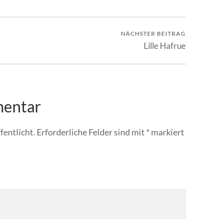
NÄCHSTER BEITRAG
Lille Hafrue
mentar
fentlicht.
Erforderliche Felder sind mit
*
markiert