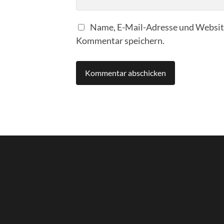
Name, E-Mail-Adresse und Website
Kommentar speichern.