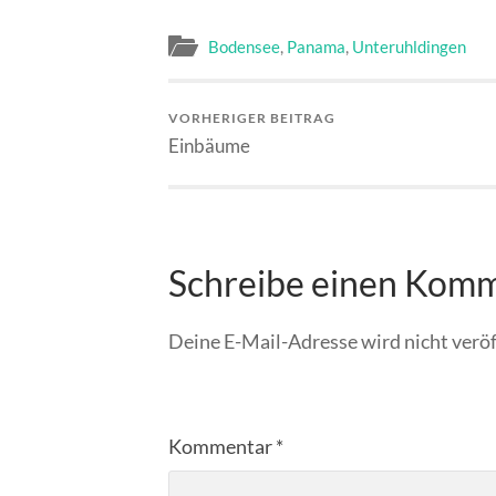
Bodensee
,
Panama
,
Unteruhldingen
VORHERIGER BEITRAG
Einbäume
Schreibe einen Kom
Deine E-Mail-Adresse wird nicht veröf
Kommentar
*