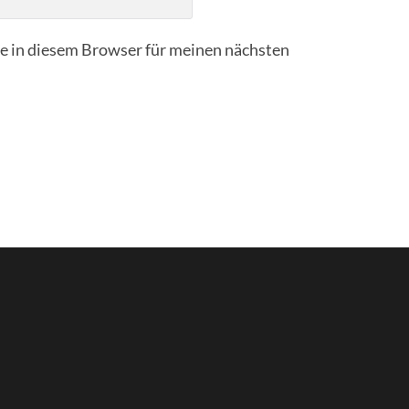
 in diesem Browser für meinen nächsten