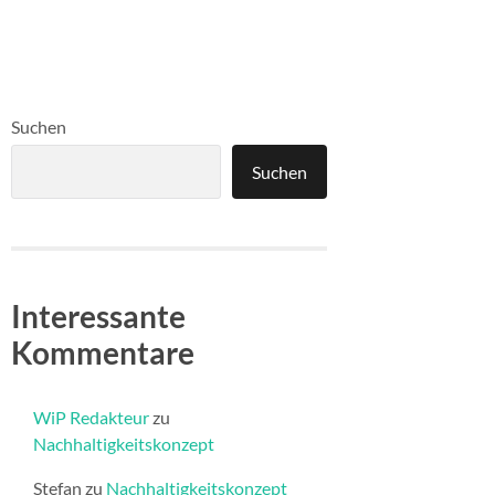
Suchen
Suchen
Interessante
Kommentare
WiP Redakteur
zu
Nachhaltigkeitskonzept
Stefan
zu
Nachhaltigkeitskonzept