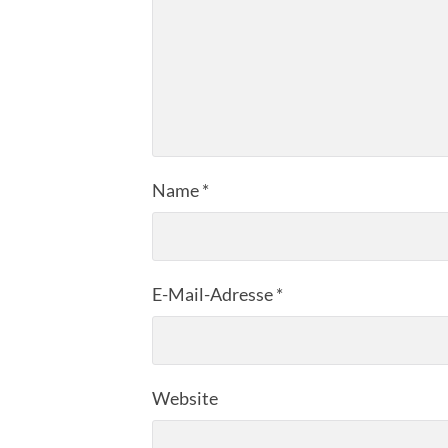
Name
*
E-Mail-Adresse
*
Website