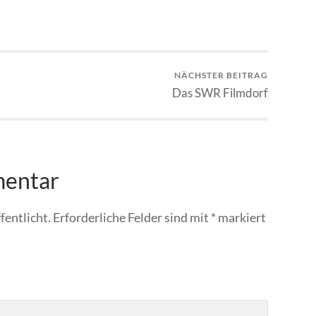
NÄCHSTER BEITRAG
Das SWR Filmdorf
mentar
fentlicht.
Erforderliche Felder sind mit
*
markiert