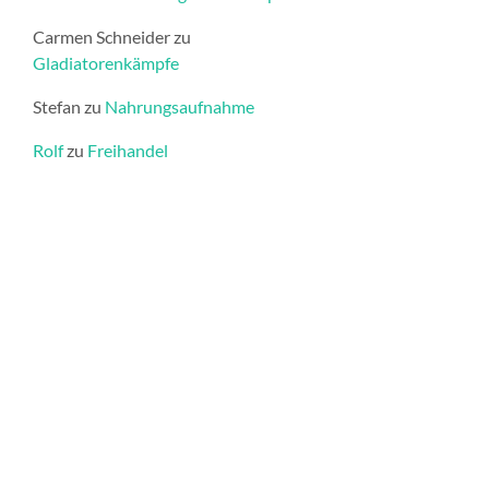
Carmen Schneider
zu
Gladiatorenkämpfe
Stefan
zu
Nahrungsaufnahme
Rolf
zu
Freihandel