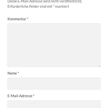
Deine E-Mail-Adresse wird nicht veröffentlicht.
Erforderliche Felder sind mit
*
markiert
Kommentar
*
Name
*
E-Mail-Adresse
*