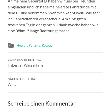
An meinem Geburtstag haben wir uns bei Freunden
eingeladen und ich habe meine erste Fahrstunde mit
dem E-Bike bekommen. Wer mich kennt weiß, wie sehr
ich Fahrradfahren verabscheue. Am einzigsten
trockenen Tag in der ganzen Urlaubswoche haben wir
eine 38km!!! lange Radtour gemacht.
Hessen
,
Panama
,
Rodgau
VORHERIGER BEITRAG
Triberger Wasserfälle
NÄCHSTER BEITRAG
Wetzlar
Schreibe einen Kommentar