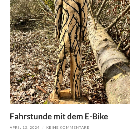
Fahrstunde mit dem E-Bike
APRIL 15, 2024
/
KEINE KOMMENTARE