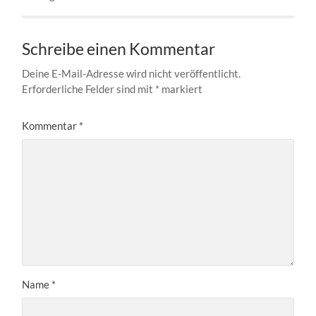
Schreibe einen Kommentar
Deine E-Mail-Adresse wird nicht veröffentlicht.
Erforderliche Felder sind mit
*
markiert
Kommentar
*
Name
*