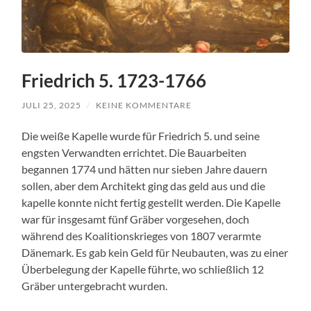
Friedrich 5. 1723-1766
JULI 25, 2025
/
KEINE KOMMENTARE
Die weiße Kapelle wurde für Friedrich 5. und seine
engsten Verwandten errichtet. Die Bauarbeiten
begannen 1774 und hätten nur sieben Jahre dauern
sollen, aber dem Architekt ging das geld aus und die
kapelle konnte nicht fertig gestellt werden. Die Kapelle
war für insgesamt fünf Gräber vorgesehen, doch
während des Koalitionskrieges von 1807 verarmte
Dänemark. Es gab kein Geld für Neubauten, was zu einer
Überbelegung der Kapelle führte, wo schließlich 12
Gräber untergebracht wurden.