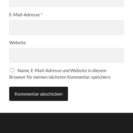
E-Mail-Adresse
*
Website
Name, E-Mail-Adresse und Website in diesem
Browser für meinen nächsten Kommentar speichern.