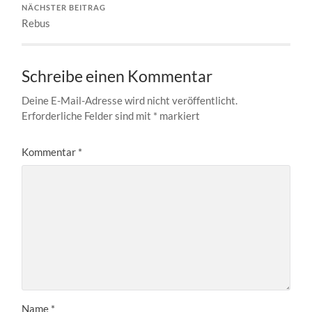
NÄCHSTER BEITRAG
Rebus
Schreibe einen Kommentar
Deine E-Mail-Adresse wird nicht veröffentlicht.
Erforderliche Felder sind mit
*
markiert
Kommentar
*
Name
*