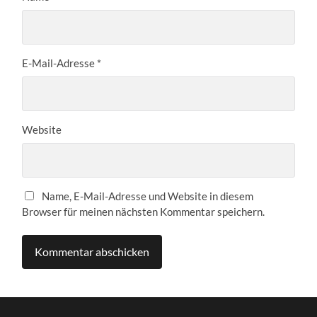
E-Mail-Adresse
*
Website
Name, E-Mail-Adresse und Website in diesem
Browser für meinen nächsten Kommentar speichern.