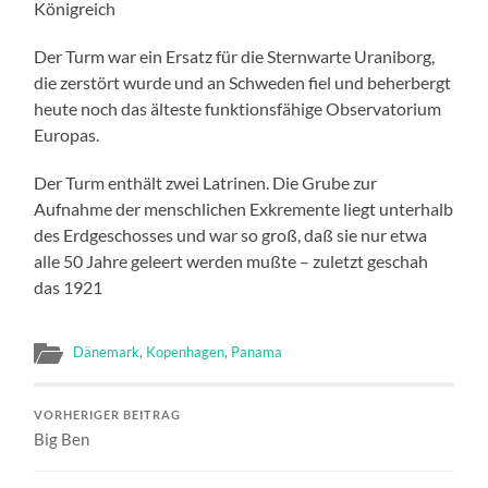
Königreich
Der Turm war ein Ersatz für die Sternwarte Uraniborg,
die zerstört wurde und an Schweden fiel und beherbergt
heute noch das älteste funktionsfähige Observatorium
Europas.
Der Turm enthält zwei Latrinen. Die Grube zur
Aufnahme der menschlichen Exkremente liegt unterhalb
des Erdgeschosses und war so groß, daß sie nur etwa
alle 50 Jahre geleert werden mußte – zuletzt geschah
das 1921
Dänemark
,
Kopenhagen
,
Panama
VORHERIGER BEITRAG
Big Ben