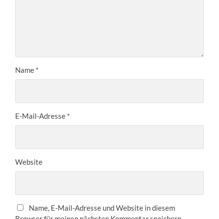
Name
*
E-Mail-Adresse
*
Website
Name, E-Mail-Adresse und Website in diesem
Browser für meinen nächsten Kommentar speichern.