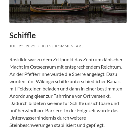
Schiffle
JULI 25, 2025
/
KEINE KOMMENTARE
Roskilde war zu dem Zeitpunkt das Zentrum dänischer
Macht im Ostseeraum mit entsprechendem Reichtum.
An der Pfefferrinne wurde die Sperre angelegt. Dazu
wurden fünf Wikingerschiffe unterschiedlicher Bauart
mit Feldsteinen beladen und dann in einer bestimmten
Anordnung qieer zur Fahrrinne vor Ort versenkt.
Dadurch bildeten sie eine für Schiffe unsichtbare und
unüberwindbare Barriere. In der Folgezeit wurde das
Unterwasserhindernis durch weitere
Steinbeschwerungen stabilisiert und gepflegt.