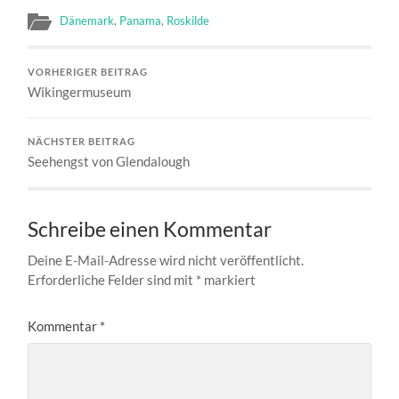
Dänemark
,
Panama
,
Roskilde
VORHERIGER BEITRAG
Wikingermuseum
NÄCHSTER BEITRAG
Seehengst von Glendalough
Schreibe einen Kommentar
Deine E-Mail-Adresse wird nicht veröffentlicht.
Erforderliche Felder sind mit
*
markiert
Kommentar
*