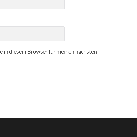
 in diesem Browser für meinen nächsten