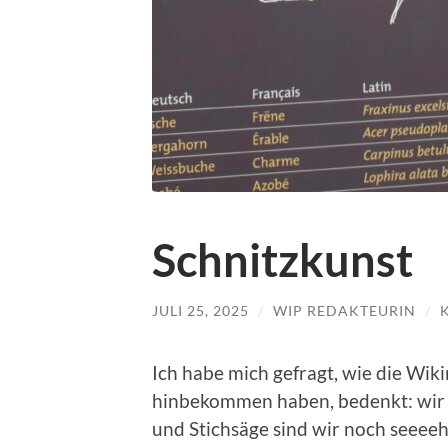
Schnitzkunst
JULI 25, 2025
/
WIP REDAKTEURIN
/
Ich habe mich gefragt, wie die Wiki
hinbekommen haben, bedenkt: wir 
und Stichsäge sind wir noch seeeehr