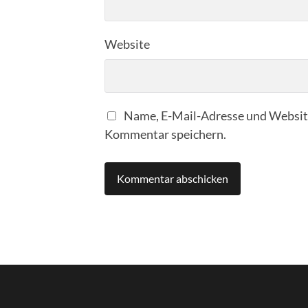
Website
Name, E-Mail-Adresse und Website
Kommentar speichern.