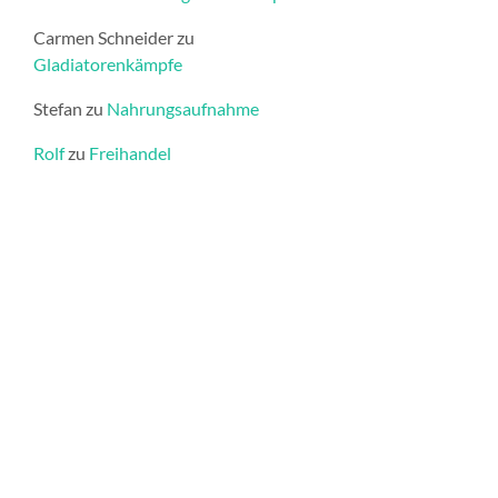
Carmen Schneider
zu
Gladiatorenkämpfe
Stefan
zu
Nahrungsaufnahme
Rolf
zu
Freihandel