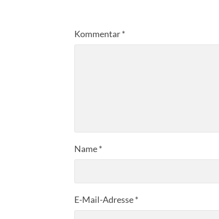
Kommentar
*
Name
*
E-Mail-Adresse
*