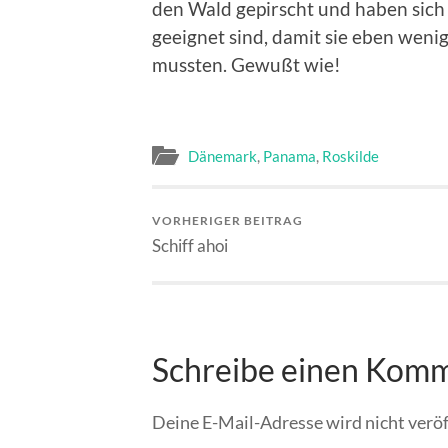
den Wald gepirscht und haben sich
geeignet sind, damit sie eben weni
mussten. Gewußt wie!
Dänemark
,
Panama
,
Roskilde
VORHERIGER BEITRAG
Schiff ahoi
Schreibe einen Kom
Deine E-Mail-Adresse wird nicht veröf