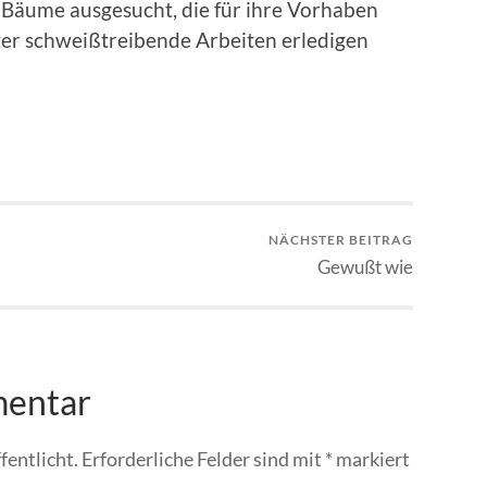
 Bäume ausgesucht, die für ihre Vorhaben
ger schweißtreibende Arbeiten erledigen
NÄCHSTER BEITRAG
Gewußt wie
mentar
fentlicht.
Erforderliche Felder sind mit
*
markiert