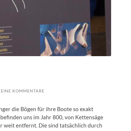
KEINE KOMMENTARE
nger die Bögen für ihre Boote so exakt
befinden uns im Jahr 800, von Kettensäge
 weit entfernt. Die sind tatsächlich durch