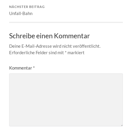
NÄCHSTER BEITRAG
Unfall-Bahn
Schreibe einen Kommentar
Deine E-Mail-Adresse wird nicht veröffentlicht.
Erforderliche Felder sind mit
*
markiert
Kommentar
*