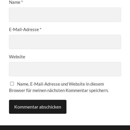
Name
*
E-Mail-Adresse
*
Website
Name, E-Mail-Adresse und Website in diesem
Browser für meinen nächsten Kommentar speichern.