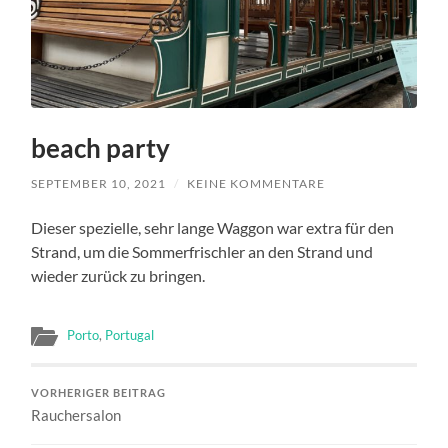
beach party
SEPTEMBER 10, 2021
/
KEINE KOMMENTARE
Dieser spezielle, sehr lange Waggon war extra für den
Strand, um die Sommerfrischler an den Strand und
wieder zurück zu bringen.
Porto
,
Portugal
VORHERIGER BEITRAG
Rauchersalon