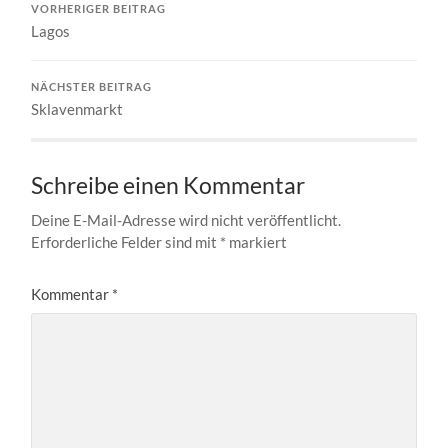
VORHERIGER BEITRAG
Lagos
NÄCHSTER BEITRAG
Sklavenmarkt
Schreibe einen Kommentar
Deine E-Mail-Adresse wird nicht veröffentlicht.
Erforderliche Felder sind mit
*
markiert
Kommentar
*