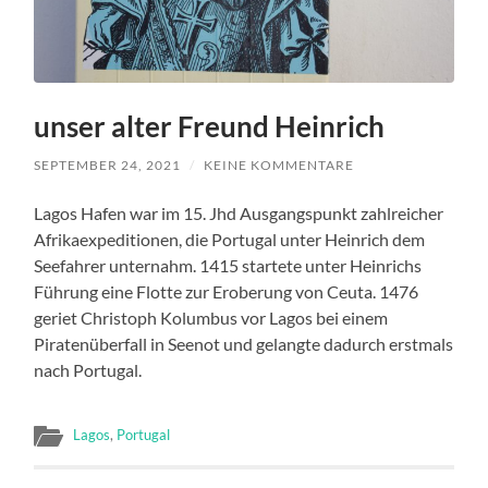
unser alter Freund Heinrich
SEPTEMBER 24, 2021
/
KEINE KOMMENTARE
Lagos Hafen war im 15. Jhd Ausgangspunkt zahlreicher
Afrikaexpeditionen, die Portugal unter Heinrich dem
Seefahrer unternahm. 1415 startete unter Heinrichs
Führung eine Flotte zur Eroberung von Ceuta. 1476
geriet Christoph Kolumbus vor Lagos bei einem
Piratenüberfall in Seenot und gelangte dadurch erstmals
nach Portugal.
Lagos
,
Portugal