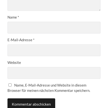
Name
*
E-Mail-Adresse
*
Website
Name, E-Mail-Adresse und Website in diesem
Browser für meinen nächsten Kommentar speichern.