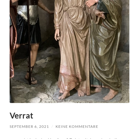
Verrat
SEPTEMBER 6, 2021
/
KEINE KOMMENTARE