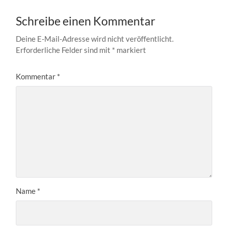
Schreibe einen Kommentar
Deine E-Mail-Adresse wird nicht veröffentlicht.
Erforderliche Felder sind mit
*
markiert
Kommentar
*
Name
*