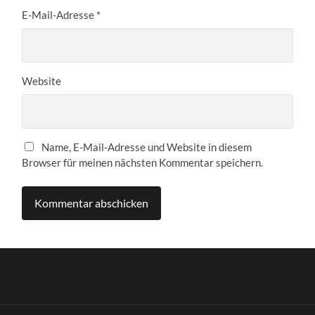
E-Mail-Adresse
*
Website
Name, E-Mail-Adresse und Website in diesem
Browser für meinen nächsten Kommentar speichern.