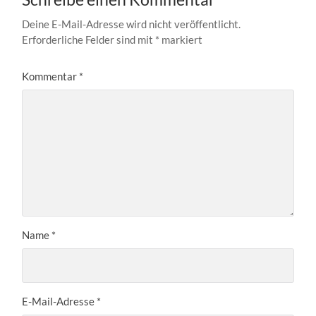
Deine E-Mail-Adresse wird nicht veröffentlicht.
Erforderliche Felder sind mit
*
markiert
Kommentar
*
Name
*
E-Mail-Adresse
*