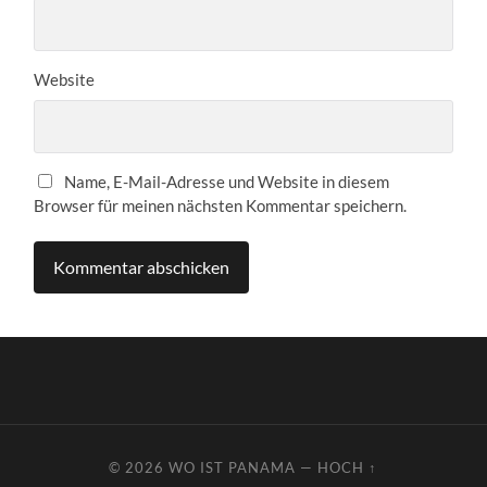
Website
Name, E-Mail-Adresse und Website in diesem
Browser für meinen nächsten Kommentar speichern.
© 2026
WO IST PANAMA
—
HOCH ↑