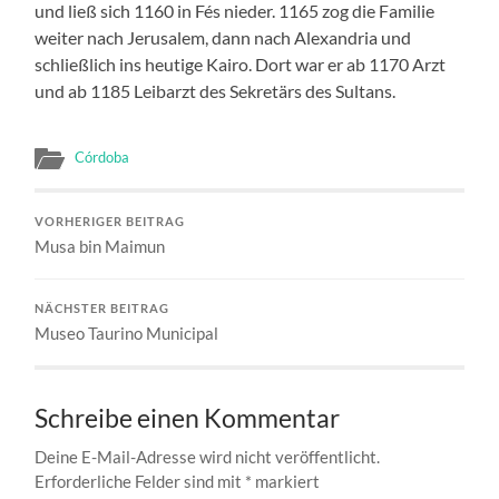
und ließ sich 1160 in Fés nieder. 1165 zog die Familie
weiter nach Jerusalem, dann nach Alexandria und
schließlich ins heutige Kairo. Dort war er ab 1170 Arzt
und ab 1185 Leibarzt des Sekretärs des Sultans.
Córdoba
VORHERIGER BEITRAG
Musa bin Maimun
NÄCHSTER BEITRAG
Museo Taurino Municipal
Schreibe einen Kommentar
Deine E-Mail-Adresse wird nicht veröffentlicht.
Erforderliche Felder sind mit
*
markiert