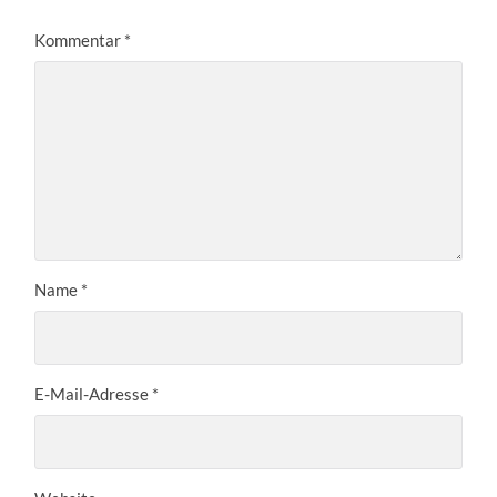
Kommentar
*
Name
*
E-Mail-Adresse
*