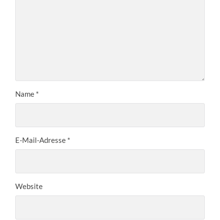
Name
*
E-Mail-Adresse
*
Website