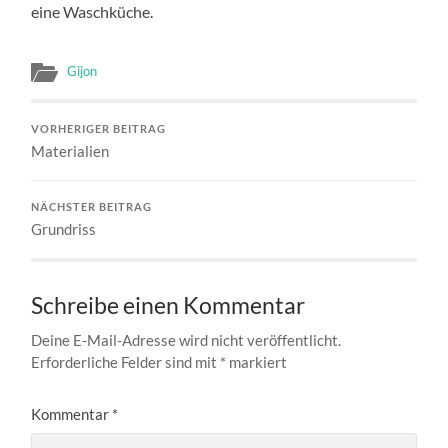
eine Waschküche.
Gijon
VORHERIGER BEITRAG
Materialien
NÄCHSTER BEITRAG
Grundriss
Schreibe einen Kommentar
Deine E-Mail-Adresse wird nicht veröffentlicht.
Erforderliche Felder sind mit
*
markiert
Kommentar
*