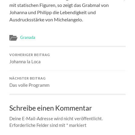
mit statischen Figuren, so zeigt das Grabmal von
Johanna und Philipp die Lebendigkeit und
Ausdrucksstärke von Michelangelo.
Granada
VORHERIGER BEITRAG
Johanna la Loca
NÄCHSTER BEITRAG
Das volle Programm
Schreibe einen Kommentar
Deine E-Mail-Adresse wird nicht veröffentlicht.
Erforderliche Felder sind mit
*
markiert