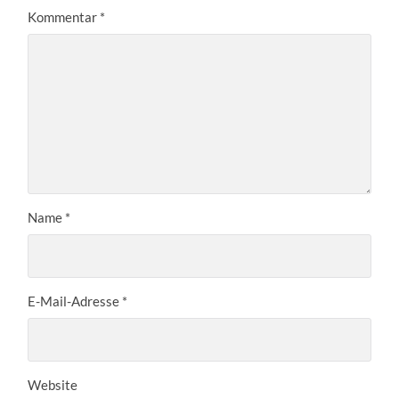
Kommentar
*
Name
*
E-Mail-Adresse
*
Website