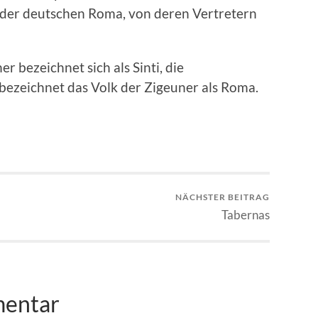
 der deutschen Roma, von deren Vertretern
 bezeichnet sich als Sinti, die
ezeichnet das Volk der Zigeuner als Roma.
NÄCHSTER BEITRAG
Tabernas
mentar