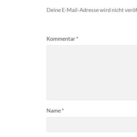
Deine E-Mail-Adresse wird nicht veröf
Kommentar
*
Name
*