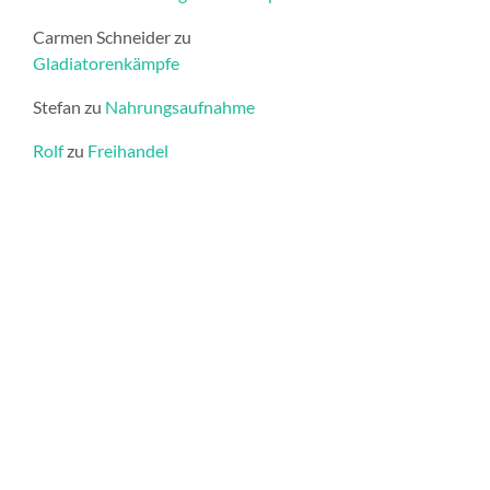
Carmen Schneider
zu
Gladiatorenkämpfe
Stefan
zu
Nahrungsaufnahme
Rolf
zu
Freihandel