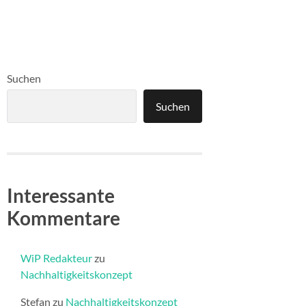
Suchen
Suchen
Interessante
Kommentare
WiP Redakteur
zu
Nachhaltigkeitskonzept
Stefan
zu
Nachhaltigkeitskonzept