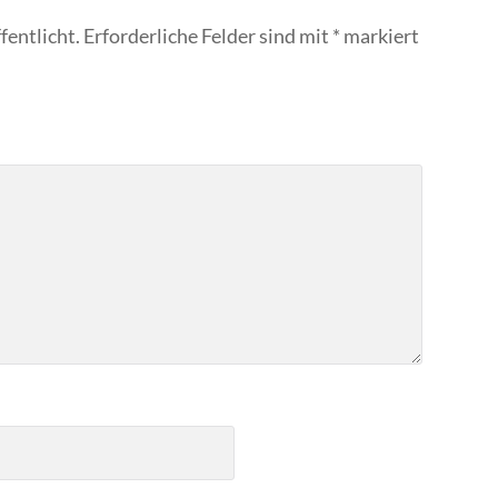
fentlicht.
Erforderliche Felder sind mit
*
markiert