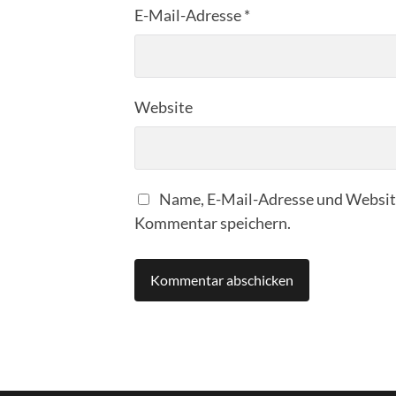
E-Mail-Adresse
*
Website
Name, E-Mail-Adresse und Website
Kommentar speichern.