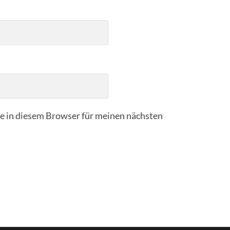
 in diesem Browser für meinen nächsten