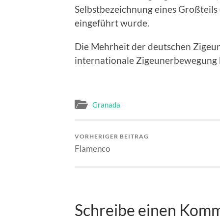
Selbstbezeichnung eines Großteils
eingeführt wurde.
Die Mehrheit der deutschen Zigeuner
internationale Zigeunerbewegung b
Granada
VORHERIGER BEITRAG
Flamenco
Schreibe einen Kom