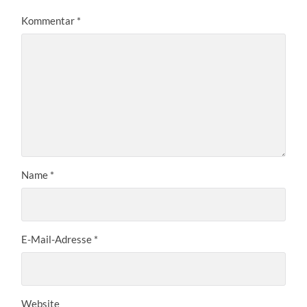
Kommentar
*
Name
*
E-Mail-Adresse
*
Website