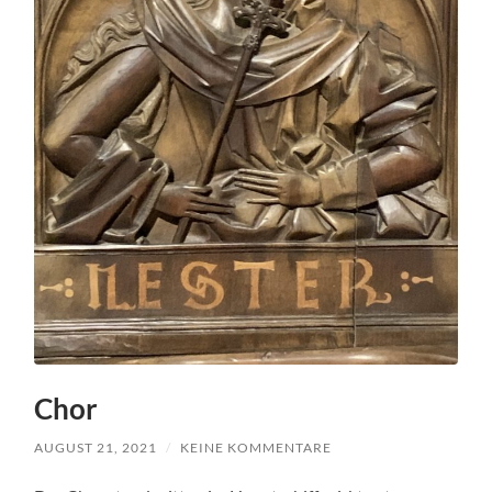
Chor
AUGUST 21, 2021
/
KEINE KOMMENTARE