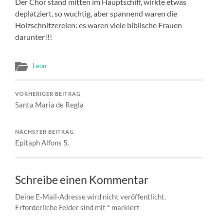
Der Chor stand mitten im Hauptschiff, wirkte etwas
deplatziert, so wuchtig, aber spannend waren die
Holzschnitzereien: es waren viele biblische Frauen
darunter!!!
Leon
VORHERIGER BEITRAG
Santa Maria de Regla
NÄCHSTER BEITRAG
Epitaph Alfons 5.
Schreibe einen Kommentar
Deine E-Mail-Adresse wird nicht veröffentlicht.
Erforderliche Felder sind mit
*
markiert