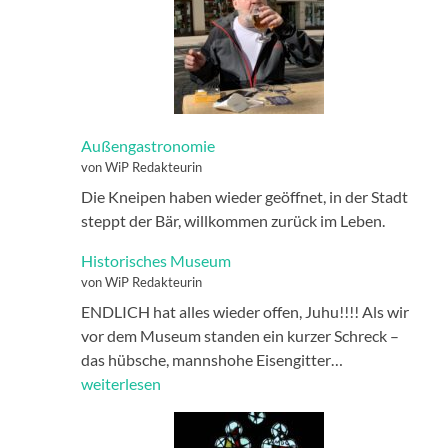
Außengastronomie
von WiP Redakteurin
Die Kneipen haben wieder geöffnet, in der Stadt
steppt der Bär, willkommen zurück im Leben.
Historisches Museum
von WiP Redakteurin
ENDLICH hat alles wieder offen, Juhu!!!! Als wir
vor dem Museum standen ein kurzer Schreck –
Historisches
das hübsche, mannshohe Eisengitter…
Museum
weiterlesen