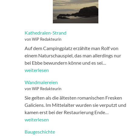
Kathedralen-Strand
von WiP Redakteurin
Auf dem Campingplatz erzählte man Rolf von
einem Naturschauspiel, das man allerdings nur
Kathedralen-
bei Ebbe bewundern könne und es sei…
Strand
weiterlesen
Wandmalereien
von WiP Redakteurin
Sie gelten als die ältesten romanischen Fresken
Galiciens. Im Mittelalter wurden sie verputzt und
Wandmalere
kamen erst bei der Restaurierung Ende…
weiterlesen
Baugeschichte