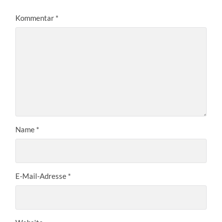
Kommentar
*
Name
*
E-Mail-Adresse
*