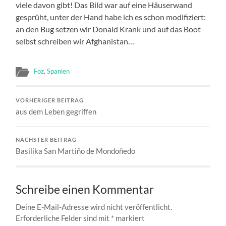
viele davon gibt! Das Bild war auf eine Häuserwand
gesprüht, unter der Hand habe ich es schon modifiziert:
an den Bug setzen wir Donald Krank und auf das Boot
selbst schreiben wir Afghanistan…
Foz
,
Spanien
VORHERIGER BEITRAG
aus dem Leben gegriffen
NÄCHSTER BEITRAG
Basilika San Martiño de Mondoñedo
Schreibe einen Kommentar
Deine E-Mail-Adresse wird nicht veröffentlicht.
Erforderliche Felder sind mit
*
markiert