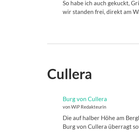
So habe ich auch gekuckt, Gr
wir standen frei, direkt am 
Cullera
Burg von Cullera
von WiP Redakteurin
Die auf halber Höhe am Berg
Burg von Cullera überragt so