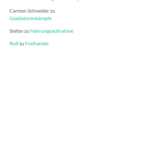
Carmen Schneider
zu
Gladiatorenkämpfe
Stefan
zu
Nahrungsaufnahme
Rolf
zu
Freihandel