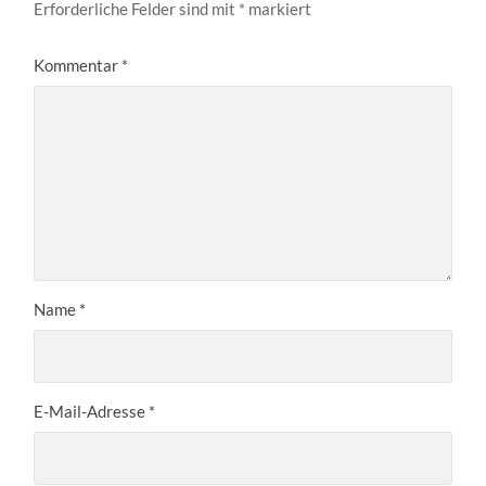
Erforderliche Felder sind mit
*
markiert
Kommentar
*
Name
*
E-Mail-Adresse
*