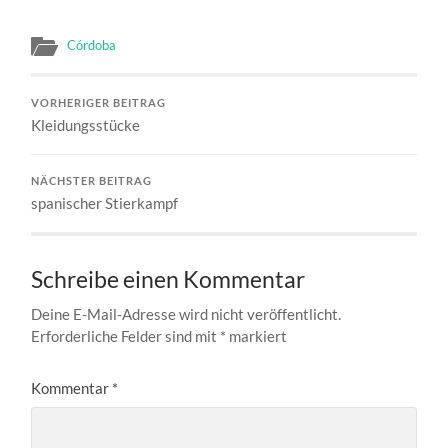
Córdoba
VORHERIGER BEITRAG
Kleidungsstücke
NÄCHSTER BEITRAG
spanischer Stierkampf
Schreibe einen Kommentar
Deine E-Mail-Adresse wird nicht veröffentlicht.
Erforderliche Felder sind mit
*
markiert
Kommentar
*