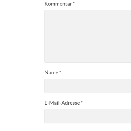
Kommentar
*
Name
*
E-Mail-Adresse
*