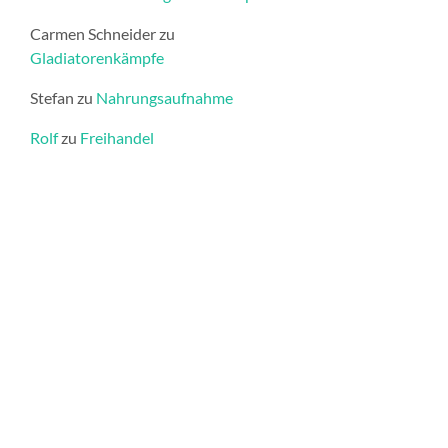
Carmen Schneider
zu
Gladiatorenkämpfe
Stefan
zu
Nahrungsaufnahme
Rolf
zu
Freihandel