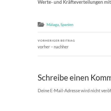
Werte- und Kräfteverteilungen mit
Málaga
,
Spanien
VORHERIGER BEITRAG
vorher – nachher
Schreibe einen Kom
Deine E-Mail-Adresse wird nicht veröf