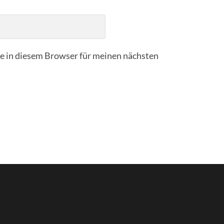
 in diesem Browser für meinen nächsten