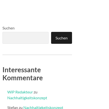
Suchen
Suchen
Interessante
Kommentare
WiP Redakteur
zu
Nachhaltigkeitskonzept
Stefan
zu
Nachhaltigkeitskonzept