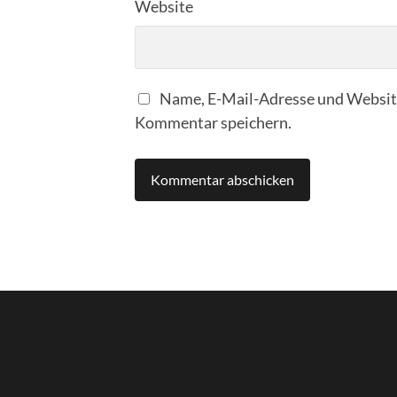
Website
Name, E-Mail-Adresse und Website
Kommentar speichern.