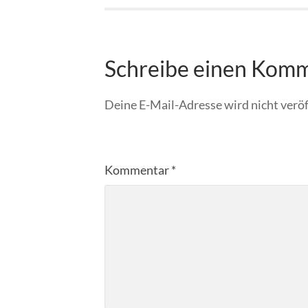
Schreibe einen Kom
Deine E-Mail-Adresse wird nicht veröf
Kommentar
*