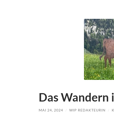
Das Wandern is
MAI 24, 2024
/
WIP REDAKTEURIN
/