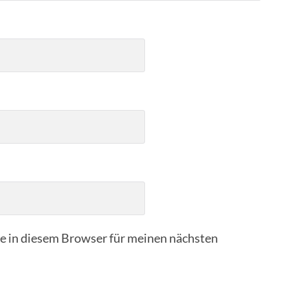
 in diesem Browser für meinen nächsten