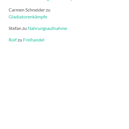
Carmen Schneider
zu
Gladiatorenkämpfe
Stefan
zu
Nahrungsaufnahme
Rolf
zu
Freihandel