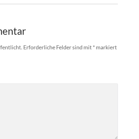
mentar
fentlicht.
Erforderliche Felder sind mit
*
markiert