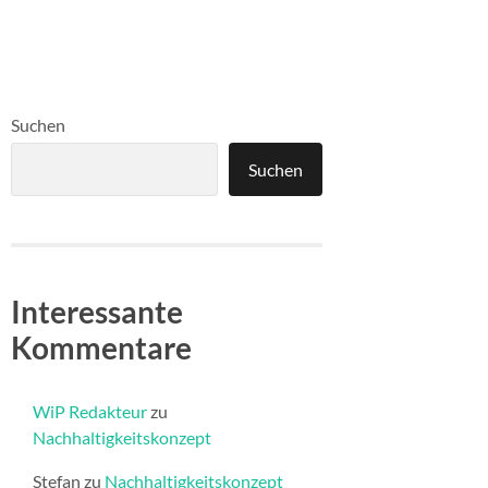
Suchen
Suchen
Interessante
Kommentare
WiP Redakteur
zu
Nachhaltigkeitskonzept
Stefan
zu
Nachhaltigkeitskonzept