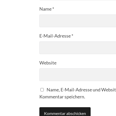
Name
*
E-Mail-Adresse
*
Website
Name, E-Mail-Adresse und Website
Kommentar speichern.