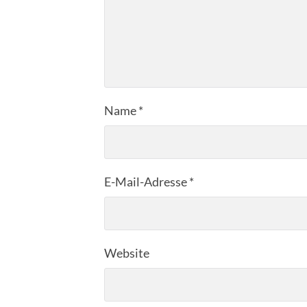
Name
*
E-Mail-Adresse
*
Website