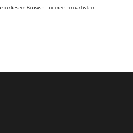
 in diesem Browser für meinen nächsten