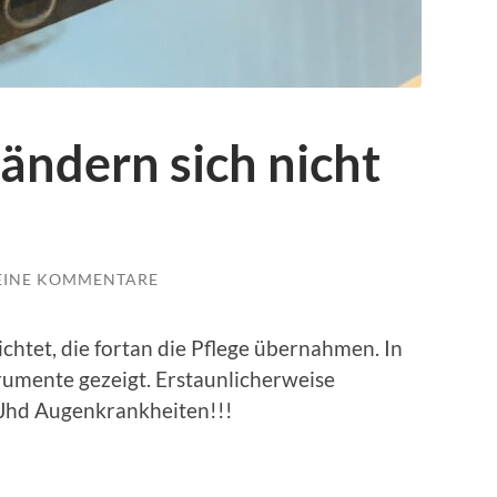
ändern sich nicht
EINE KOMMENTARE
htet, die fortan die Pflege übernahmen. In
umente gezeigt. Erstaunlicherweise
. Jhd Augenkrankheiten!!!