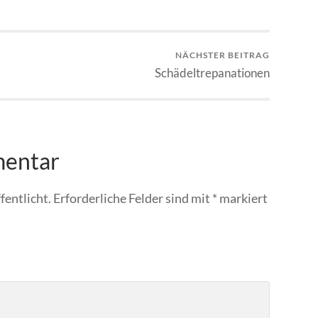
NÄCHSTER BEITRAG
Schädeltrepanationen
mentar
fentlicht.
Erforderliche Felder sind mit
*
markiert