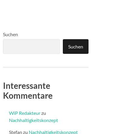
Suchen
Suchen
Interessante
Kommentare
WiP Redakteur
zu
Nachhaltigkeitskonzept
Stefan
zu
Nachhaltigkeitskonzept