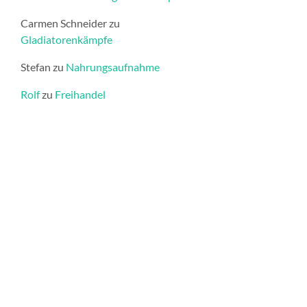
Carmen Schneider
zu
Gladiatorenkämpfe
Stefan
zu
Nahrungsaufnahme
Rolf
zu
Freihandel