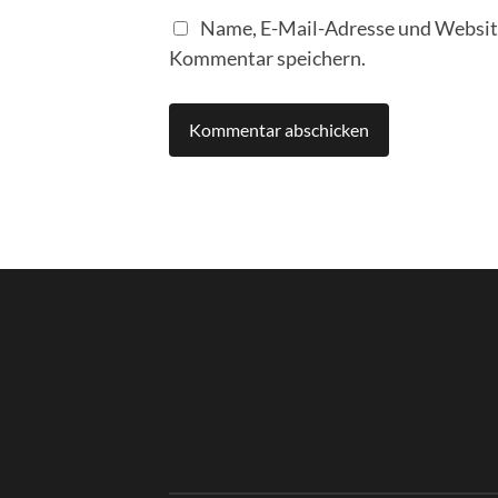
Name, E-Mail-Adresse und Website
Kommentar speichern.