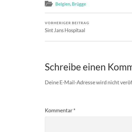
Belgien
,
Brügge
VORHERIGER BEITRAG
Sint Jans Hospitaal
Schreibe einen Kom
Deine E-Mail-Adresse wird nicht veröf
Kommentar
*