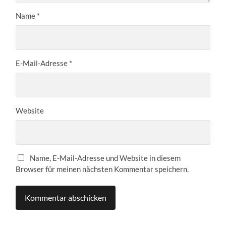
Name
*
E-Mail-Adresse
*
Website
Name, E-Mail-Adresse und Website in diesem
Browser für meinen nächsten Kommentar speichern.