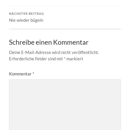
NÄCHSTER BEITRAG
Nie wieder bügeln
Schreibe einen Kommentar
Deine E-Mail-Adresse wird nicht veröffentlicht.
Erforderliche Felder sind mit
*
markiert
Kommentar
*