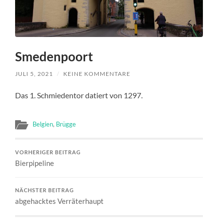
Smedenpoort
JULI 5, 2021
/
KEINE KOMMENTARE
Das 1. Schmiedentor datiert von 1297.
Belgien
,
Brügge
VORHERIGER BEITRAG
Bierpipeline
NÄCHSTER BEITRAG
abgehacktes Verräterhaupt