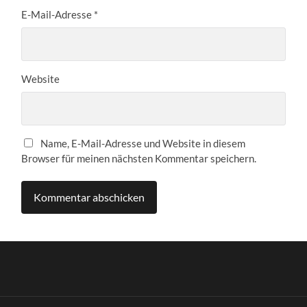
E-Mail-Adresse
*
Website
Name, E-Mail-Adresse und Website in diesem
Browser für meinen nächsten Kommentar speichern.