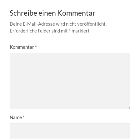
Schreibe einen Kommentar
Deine E-Mail-Adresse wird nicht veröffentlicht.
Erforderliche Felder sind mit
*
markiert
Kommentar
*
Name
*