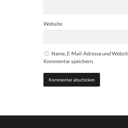
Website
Name, E-Mail-Adresse und Website
Kommentar speichern.