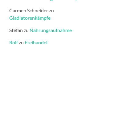
Carmen Schneider
zu
Gladiatorenkämpfe
Stefan
zu
Nahrungsaufnahme
Rolf
zu
Freihandel