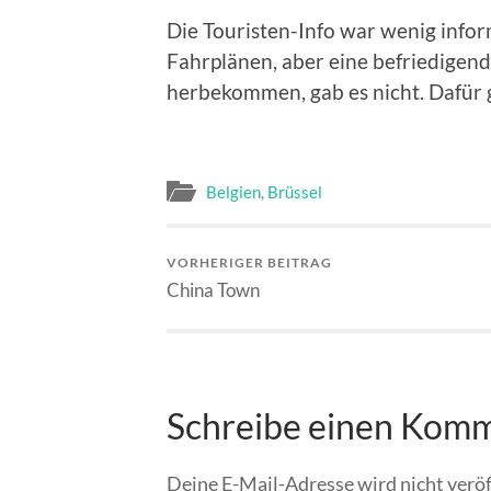
Die Touristen-Info war wenig infor
Fahrplänen, aber eine befriedigend
herbekommen, gab es nicht. Dafür
Belgien
,
Brüssel
VORHERIGER BEITRAG
China Town
Schreibe einen Kom
Deine E-Mail-Adresse wird nicht veröf