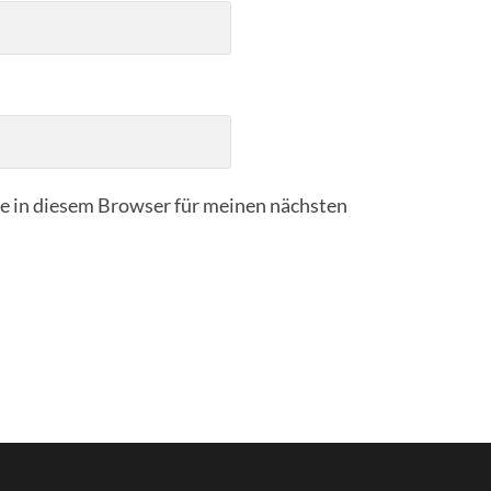
 in diesem Browser für meinen nächsten