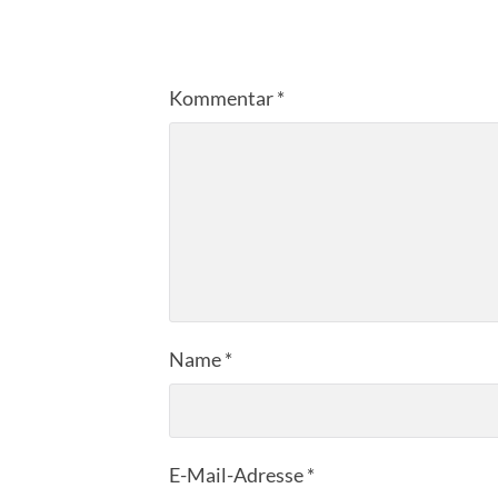
Kommentar
*
Name
*
E-Mail-Adresse
*