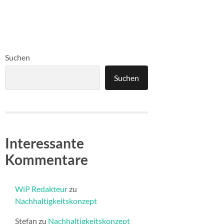
Suchen
Suchen
Interessante
Kommentare
WiP Redakteur
zu
Nachhaltigkeitskonzept
Stefan
zu
Nachhaltigkeitskonzept