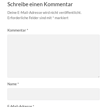
Schreibe einen Kommentar
Deine E-Mail-Adresse wird nicht veröffentlicht.
Erforderliche Felder sind mit
*
markiert
Kommentar
*
Name
*
E-Mail-Adresse
*