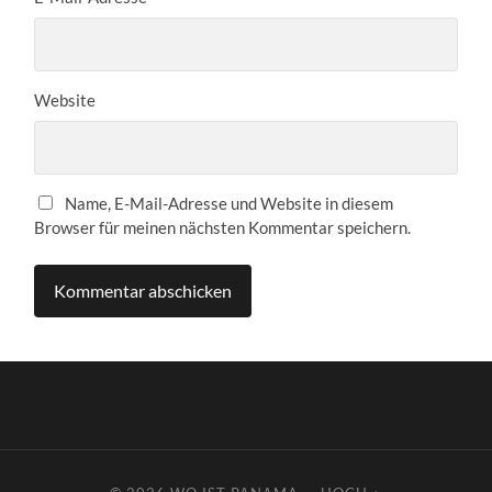
Website
Name, E-Mail-Adresse und Website in diesem
Browser für meinen nächsten Kommentar speichern.