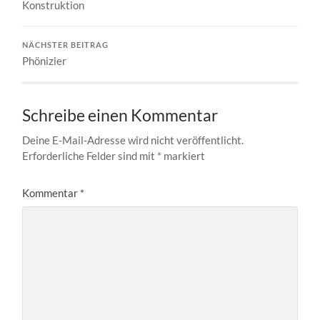
Konstruktion
NÄCHSTER BEITRAG
Phönizier
Schreibe einen Kommentar
Deine E-Mail-Adresse wird nicht veröffentlicht.
Erforderliche Felder sind mit
*
markiert
Kommentar
*