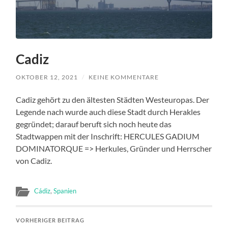
Cadiz
OKTOBER 12, 2021
/
KEINE KOMMENTARE
Cadiz gehört zu den ältesten Städten Westeuropas. Der
Legende nach wurde auch diese Stadt durch Herakles
gegründet; darauf beruft sich noch heute das
Stadtwappen mit der Inschrift: HERCULES GADIUM
DOMINATORQUE => Herkules, Gründer und Herrscher
von Cadiz.
Cádiz
,
Spanien
VORHERIGER BEITRAG