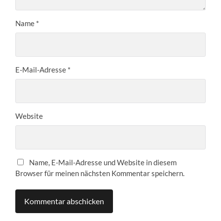
Name
*
E-Mail-Adresse
*
Website
Name, E-Mail-Adresse und Website in diesem
Browser für meinen nächsten Kommentar speichern.