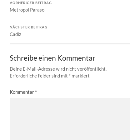
VORHERIGER BEITRAG
Metropol Parasol
NÄCHSTER BEITRAG
Cadiz
Schreibe einen Kommentar
Deine E-Mail-Adresse wird nicht veröffentlicht.
Erforderliche Felder sind mit
*
markiert
Kommentar
*