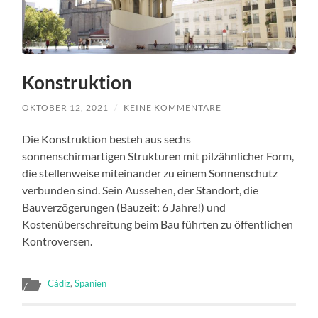
Konstruktion
OKTOBER 12, 2021
/
KEINE KOMMENTARE
Die Konstruktion besteh aus sechs
sonnenschirmartigen Strukturen mit pilzähnlicher Form,
die stellenweise miteinander zu einem Sonnenschutz
verbunden sind. Sein Aussehen, der Standort, die
Bauverzögerungen (Bauzeit: 6 Jahre!) und
Kostenüberschreitung beim Bau führten zu öffentlichen
Kontroversen.
Cádiz
,
Spanien