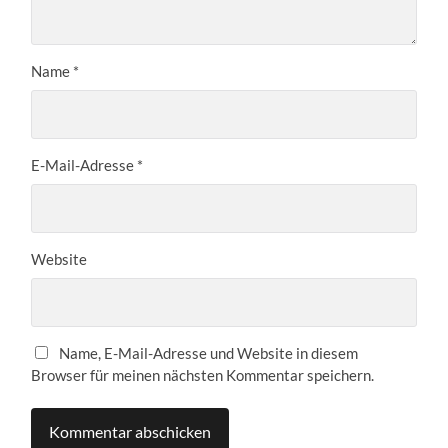
Name
*
E-Mail-Adresse
*
Website
Name, E-Mail-Adresse und Website in diesem
Browser für meinen nächsten Kommentar speichern.